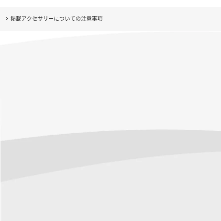
掲載アクセサリーについての注意事項