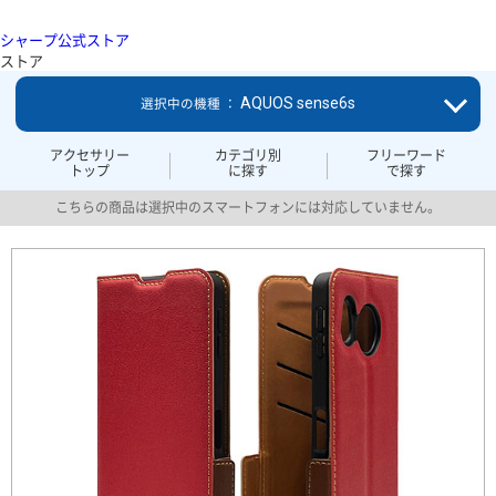
シャープ公式ストア
ストア
AQUOS sense6s
選択中の機種 ：
アクセサリー
カテゴリ別
フリーワード
トップ
に探す
で探す
こちらの商品は選択中のスマートフォンには対応していません。