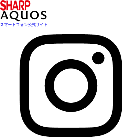
スマートフォン公式サイト