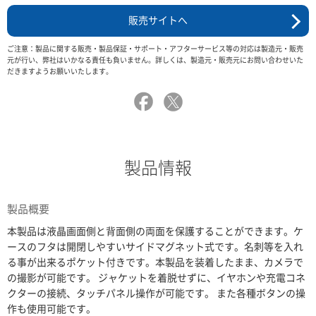
販売サイトへ
ご注意：製品に関する販売・製品保証・サポート・アフターサービス等の対応は製造元・販売
元が行い、弊社はいかなる責任も負いません。詳しくは、製造元・販売元にお問い合わせいた
だきますようお願いいたします。
製品情報
製品概要
本製品は液晶画面側と背面側の両面を保護することができます。ケ
ースのフタは開閉しやすいサイドマグネット式です。名刺等を入れ
る事が出来るポケット付きです。本製品を装着したまま、カメラで
の撮影が可能です。 ジャケットを着脱せずに、イヤホンや充電コネ
クターの接続、タッチパネル操作が可能です。 また各種ボタンの操
作も使用可能です。