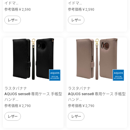
イドマ...
イドマ...
参考価格￥2,590
参考価格￥2,590
レザー
レザー
ラスタバナナ
ラスタバナナ
AQUOS sense8 専用ケース 手帳型
AQUOS sense8 専用ケース 手帳型
ハンド...
ハンド...
参考価格￥2,790
参考価格￥2,790
レザー
レザー