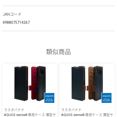
JANコード
4988075714267
類似商品
ラスタバナナ
ラスタバナナ
AQUOS sense8 専用ケース 薄型サ
AQUOS sense8 専用ケース 薄型サ