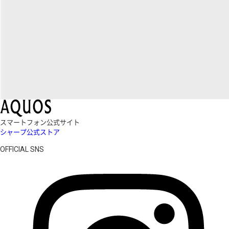
スマートフォン公式サイト
シャープ公式ストア
OFFICIAL SNS