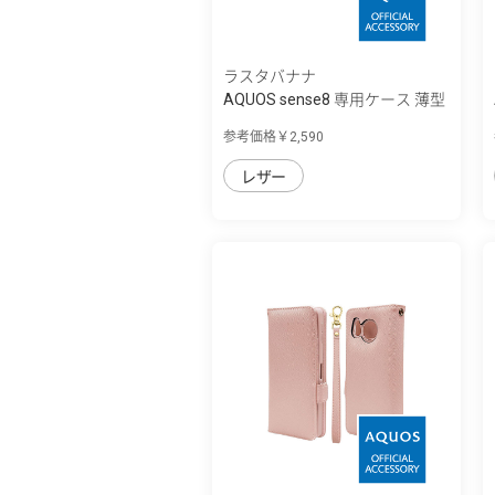
ラスタバナナ
AQUOS sense8 専用ケース 薄型
サイドマ...
参考価格￥2,590
レザー