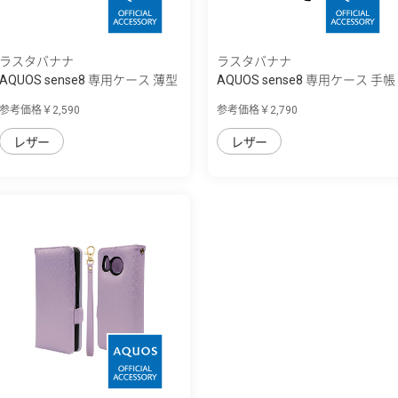
ラスタバナナ
ラスタバナナ
AQUOS sense8 専用ケース 薄型
AQUOS sense8 専用ケース 手帳
サイドマ...
型 ハンド...
参考価格￥2,590
参考価格￥2,790
レザー
レザー