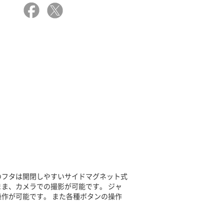
のフタは開閉しやすいサイドマグネット式
ま、カメラでの撮影が可能です。 ジャ
作が可能です。 また各種ボタンの操作