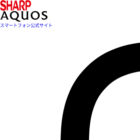
スマートフォン公式サイト