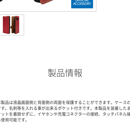
製品情報
本製品は液晶画面側と背面側の両面を保護することができます。ケース
です。名刺等を入れる事が出来るポケット付きです。本製品を装着したま
ケットを着脱せずに、イヤホンや充電コネクターの接続、タッチパネル操
も使用可能です。