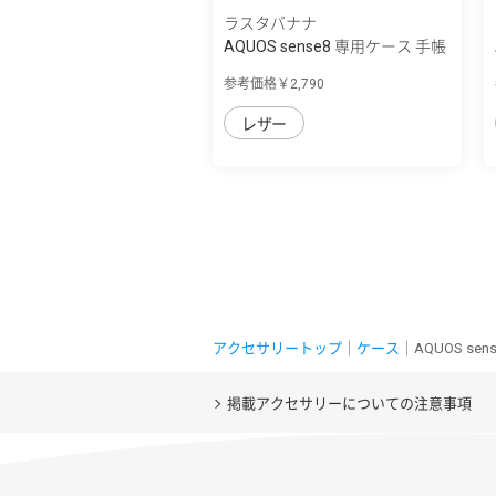
ラスタバナナ
AQUOS sense8 専用ケース 手帳
型 ハンド...
参考価格￥2,790
レザー
アクセサリートップ
｜
ケース
｜AQUOS s
掲載アクセサリーについての注意事項