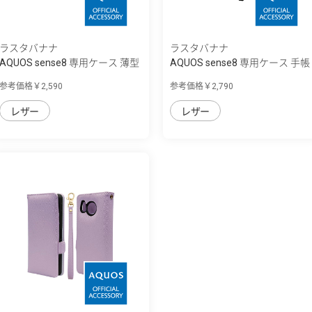
ラスタバナナ
ラスタバナナ
AQUOS sense8 専用ケース 薄型
AQUOS sense8 専用ケース 手帳
サイドマ...
型 ハンド...
参考価格￥2,590
参考価格￥2,790
レザー
レザー