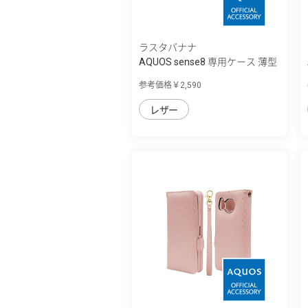
ラスタバナナ
AQUOS sense8 専用ケース 薄型
サイドマ...
参考価格￥2,590
レザー