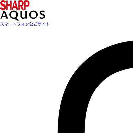
スマートフォン公式サイト