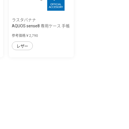
ラスタバナナ
AQUOS sense8 専用ケース 手帳
型 ハンド...
参考価格￥2,790
レザー