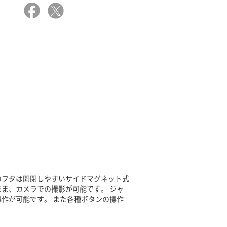
のフタは開閉しやすいサイドマグネット式
ま、カメラでの撮影が可能です。 ジャ
作が可能です。 また各種ボタンの操作