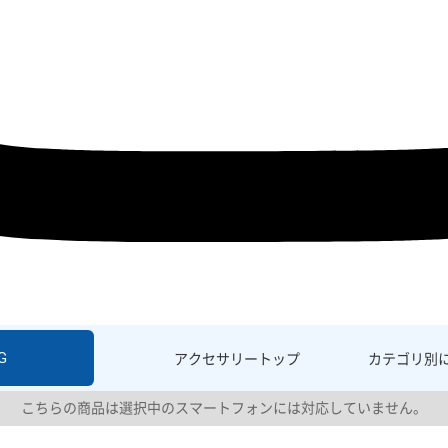
G
アクセサリー
トップ
カテゴリ別
こちらの商品は選択中のスマートフォンには対応していません。