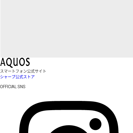
スマートフォン公式サイト
シャープ公式ストア
OFFICIAL SNS