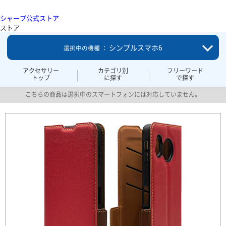
シャープ公式ストア
ストア
シンプルスマホ6
選択中の機種 ：
アクセサリー
カテゴリ別
フリーワード
トップ
に探す
で探す
こちらの商品は選択中のスマートフォンには対応していません。