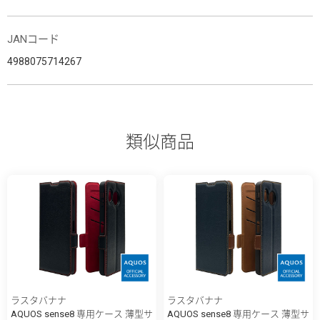
JANコード
4988075714267
類似商品
ラスタバナナ
ラスタバナナ
AQUOS sense8 専用ケース 薄型サ
AQUOS sense8 専用ケース 薄型サ