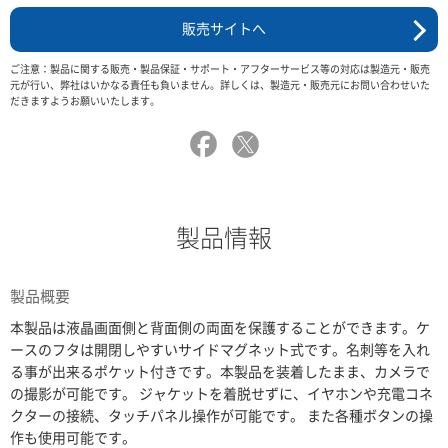
販売サイトへ
ご注意：製品に関する販売・製品保証・サポート・アフターサービス等の対応は製造元・販売
元が行い、弊社はいかなる責任も負いません。詳しくは、製造元・販売元にお問い合わせいた
だきますようお願いいたします。
製品情報
製品概要
本製品は液晶画面側と背面側の両面を保護することができます。ケ
ースのフタは開閉しやすいサイドマグネット式です。名刺等を入れ
る事が出来るポケット付きです。本製品を装着したまま、カメラで
の撮影が可能です。 ジャケットを着脱せずに、イヤホンや充電コネ
クターの接続、タッチパネル操作が可能です。 また各種ボタンの操
作も使用可能です。