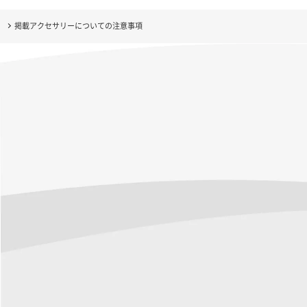
掲載アクセサリーについての注意事項