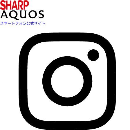
スマートフォン公式サイト