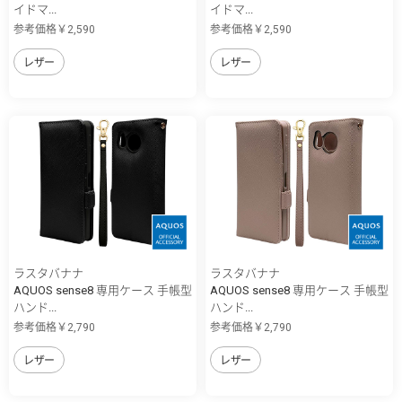
イドマ...
イドマ...
参考価格￥2,590
参考価格￥2,590
レザー
レザー
ラスタバナナ
ラスタバナナ
AQUOS sense8 専用ケース 手帳型
AQUOS sense8 専用ケース 手帳型
ハンド...
ハンド...
参考価格￥2,790
参考価格￥2,790
レザー
レザー