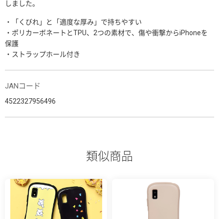
しました。
・「くびれ」と「適度な厚み」で持ちやすい
・ポリカーボネートとTPU、2つの素材で、傷や衝撃からiPhoneを
保護
・ストラップホール付き
JANコード
4522327956496
類似商品