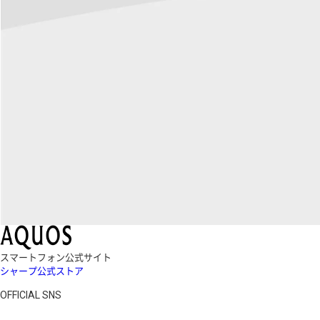
スマートフォン公式サイト
シャープ公式ストア
OFFICIAL SNS