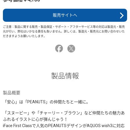
販売サイトへ
ご注意：製品に関する販売・製品保証・サポート・アフターサービス等の対応は製造元・販売
元が行い、弊社はいかなる責任も負いません。詳しくは、製造元・販売元にお問い合わせいた
だきますようお願いいたします。
製品情報
製品概要
「安心」は「PEANUTS」の仲間たちと一緒に。
「スヌーピー」や「チャーリー・ブラウン」など仲間たちの魅力あ
ふれるイラストに心が弾んじゃう！
iFace First Classで人気のPEANUTSデザインがAQUOS wish3に対応