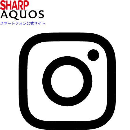
スマートフォン公式サイト