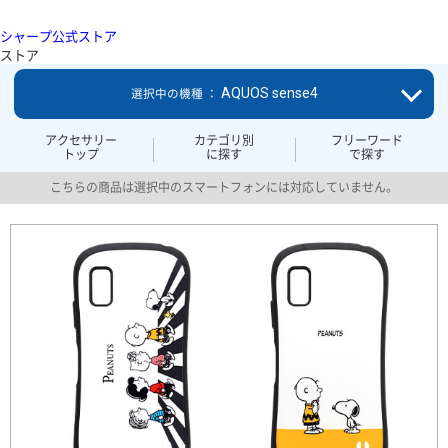
シャープ公式ストア
ストア
AQUOS sense4
選択中の機種 ：
アクセサリー
カテゴリ別
フリーワード
トップ
に探す
で探す
こちらの商品は選択中のスマートフォンには対応していません。