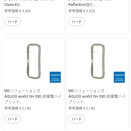
Class KU...
Reflection強化...
参考価格￥3,300
参考価格￥3,520
ハード
ハード
MSソリューションズ
MSソリューションズ
AQUOS wish3 SH-53D 耐衝撃ハイ
AQUOS wish3 SH-53D 耐衝撃ハイ
ブリッド...
ブリッド...
参考価格￥2,180
参考価格￥2,180
ハード
ハード