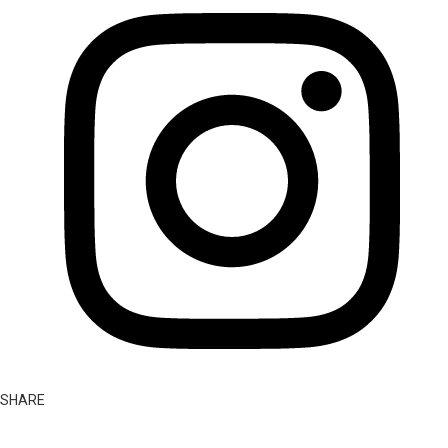
SHARE