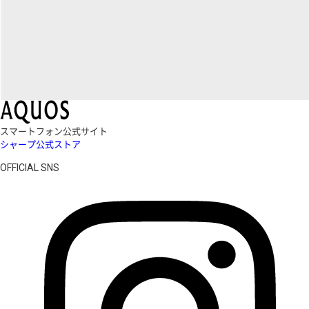
スマートフォン公式サイト
シャープ公式ストア
OFFICIAL SNS