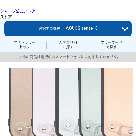
シャープ公式ストア
ストア
AQUOS sense10
選択中の機種 ：
アクセサリー
カテゴリ別
フリーワード
トップ
に探す
で探す
こちらの商品は選択中のスマートフォンには対応していません。