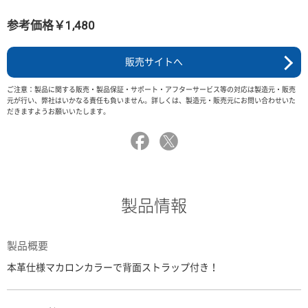
参考価格￥1,480
販売サイトへ
ご注意：製品に関する販売・製品保証・サポート・アフターサービス等の対応は製造元・販売
元が行い、弊社はいかなる責任も負いません。詳しくは、製造元・販売元にお問い合わせいた
だきますようお願いいたします。
製品情報
製品概要
本革仕様マカロンカラーで背面ストラップ付き！