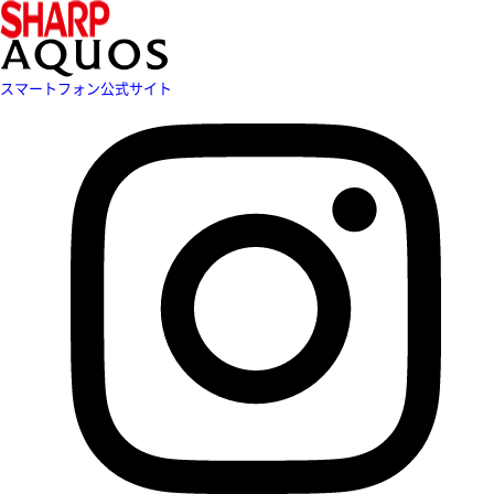
スマートフォン公式サイト