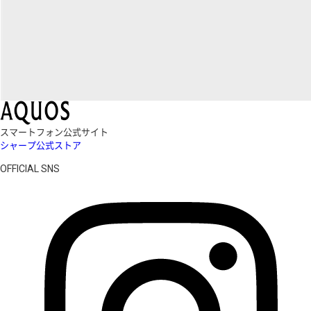
スマートフォン公式サイト
シャープ公式ストア
OFFICIAL SNS