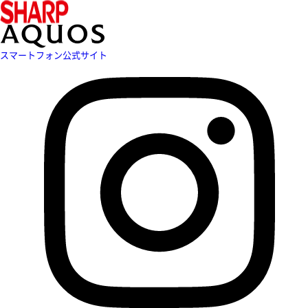
スマートフォン公式サイト