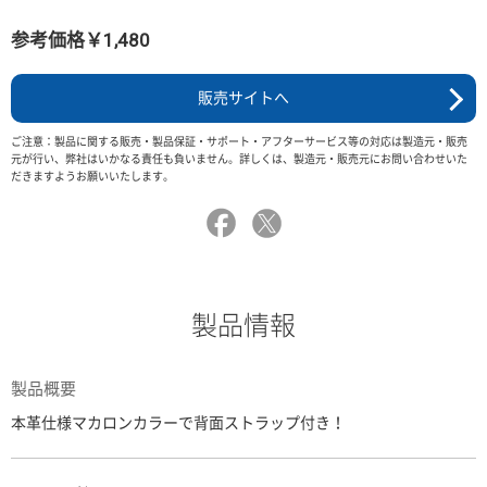
参考価格￥1,480
販売サイトへ
ご注意：製品に関する販売・製品保証・サポート・アフターサービス等の対応は製造元・販売
元が行い、弊社はいかなる責任も負いません。詳しくは、製造元・販売元にお問い合わせいた
だきますようお願いいたします。
製品情報
製品概要
本革仕様マカロンカラーで背面ストラップ付き！