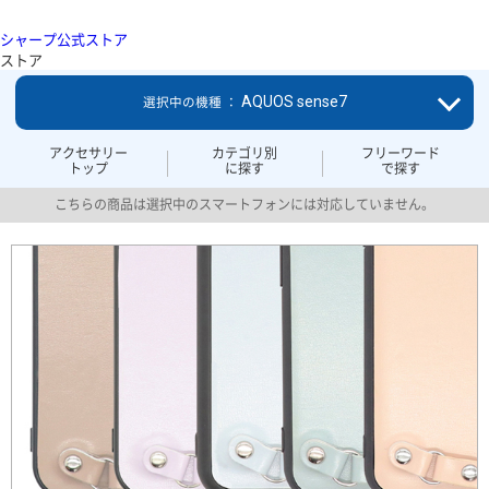
シャープ公式ストア
ストア
AQUOS sense7
選択中の機種 ：
アクセサリー
カテゴリ別
フリーワード
トップ
に探す
で探す
こちらの商品は選択中のスマートフォンには対応していません。