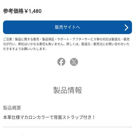
参考価格￥1,480
販売サイトへ
ご注意：製品に関する販売・製品保証・サポート・アフターサービス等の対応は製造元・販売
元が行い、弊社はいかなる責任も負いません。詳しくは、製造元・販売元にお問い合わせいた
だきますようお願いいたします。
製品情報
製品概要
本革仕様マカロンカラーで背面ストラップ付き！