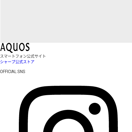
スマートフォン公式サイト
シャープ公式ストア
OFFICIAL SNS