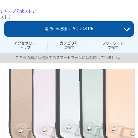
シャープ公式ストア
ストア
AQUOS R6
選択中の機種 ：
アクセサリー
カテゴリ別
フリーワード
トップ
に探す
で探す
こちらの商品は選択中のスマートフォンには対応していません。