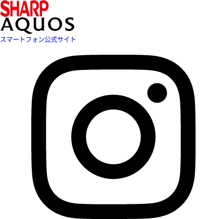
スマートフォン公式サイト