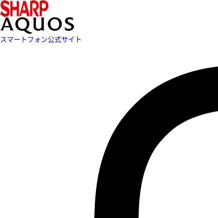
スマートフォン公式サイト