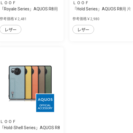
ＬＯＯＦ
ＬＯＯＦ
「Royale Series」AQUOS R8用
「Hold Series」AQUOS R8用 片
厳選した...
手で快適...
参考価格￥2,481
参考価格￥2,980
レザー
レザー
ＬＯＯＦ
「Hold-Shell Series」AQUOS R8