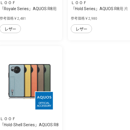
ＬＯＯＦ
ＬＯＯＦ
「Royale Series」AQUOS R8用
「Hold Series」AQUOS R8用 片
厳選した...
手で快適...
参考価格￥2,481
参考価格￥2,980
レザー
レザー
ＬＯＯＦ
「Hold-Shell Series」AQUOS R8