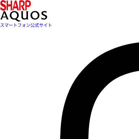
スマートフォン公式サイト