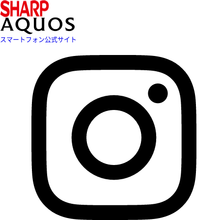
スマートフォン公式サイト