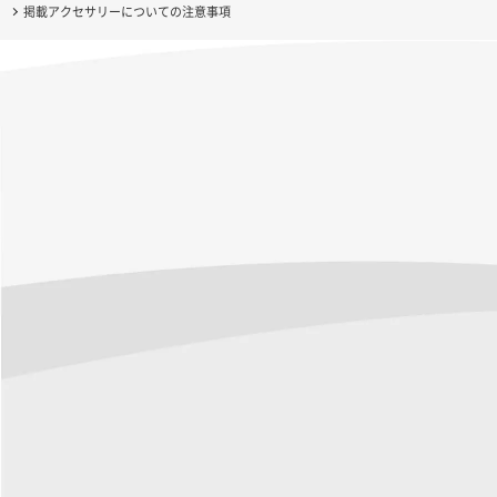
掲載アクセサリーについての注意事項