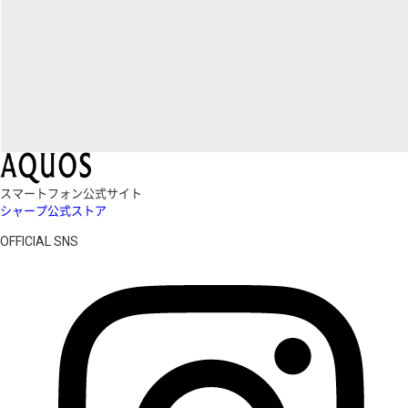
スマートフォン公式サイト
シャープ公式ストア
OFFICIAL SNS