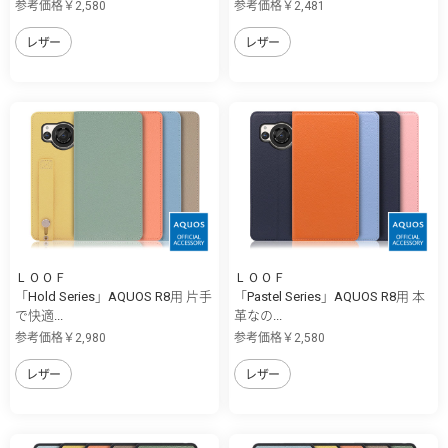
参考価格￥2,580
参考価格￥2,481
レザー
レザー
ＬＯＯＦ
ＬＯＯＦ
「Hold Series」AQUOS R8用 片手
「Pastel Series」AQUOS R8用 本
で快適...
革なの...
参考価格￥2,980
参考価格￥2,580
レザー
レザー