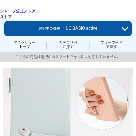
シャープ公式ストア
ストア
UQ BASIO active
選択中の機種 ：
アクセサリー
カテゴリ別
フリーワード
トップ
に探す
で探す
こちらの商品は選択中のスマートフォンには対応していません。