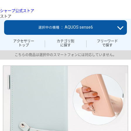
シャープ公式ストア
ストア
AQUOS sense6
選択中の機種 ：
アクセサリー
カテゴリ別
フリーワード
トップ
に探す
で探す
こちらの商品は選択中のスマートフォンには対応していません。