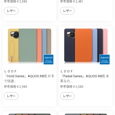
参考価格￥2,580
参考価格￥2,481
レザー
レザー
ＬＯＯＦ
ＬＯＯＦ
「Hold Series」AQUOS R8用 片手
「Pastel Series」AQUOS R8用 本
で快適...
革なの...
参考価格￥2,980
参考価格￥2,580
レザー
レザー