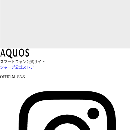
スマートフォン公式サイト
シャープ公式ストア
OFFICIAL SNS