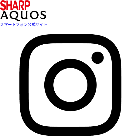
スマートフォン公式サイト