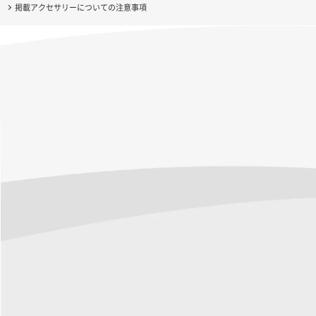
掲載アクセサリーについての注意事項