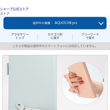
シャープ公式ストア
ストア
AQUOS R8 pro
選択中の機種 ：
アクセサリー
カテゴリ別
フリーワード
トップ
に探す
で探す
こちらの商品は選択中のスマートフォンには対応していません。