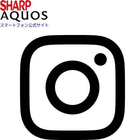
スマートフォン公式サイト