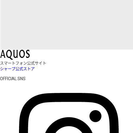
スマートフォン公式サイト
シャープ公式ストア
OFFICIAL SNS