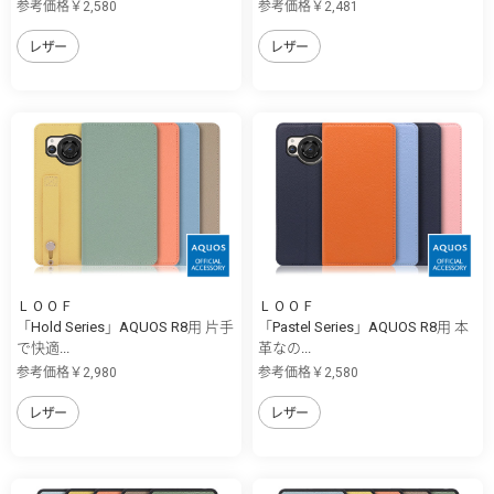
参考価格￥2,580
参考価格￥2,481
レザー
レザー
ＬＯＯＦ
ＬＯＯＦ
「Hold Series」AQUOS R8用 片手
「Pastel Series」AQUOS R8用 本
で快適...
革なの...
参考価格￥2,980
参考価格￥2,580
レザー
レザー