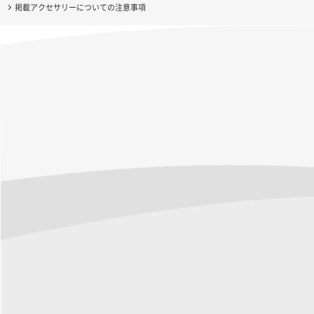
掲載アクセサリーについての注意事項