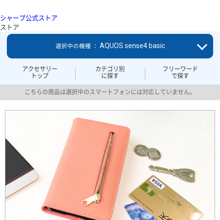
シャープ公式ストア
ストア
AQUOS sense4 basic
選択中の機種 ：
アクセサリー
カテゴリ別
フリーワード
トップ
に探す
で探す
こちらの商品は選択中のスマートフォンには対応していません。