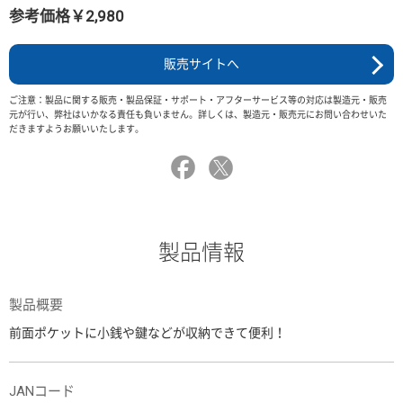
参考価格￥2,980
販売サイトへ
ご注意：製品に関する販売・製品保証・サポート・アフターサービス等の対応は製造元・販売
元が行い、弊社はいかなる責任も負いません。詳しくは、製造元・販売元にお問い合わせいた
だきますようお願いいたします。
製品情報
製品概要
前面ポケットに小銭や鍵などが収納できて便利！
JANコード