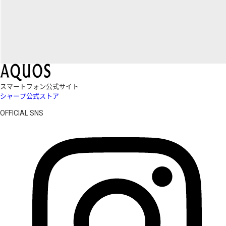
スマートフォン公式サイト
シャープ公式ストア
OFFICIAL SNS