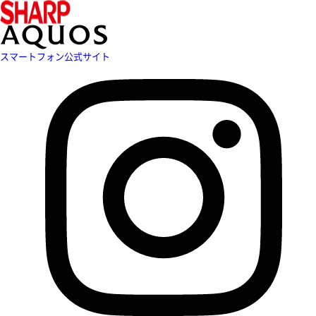
スマートフォン公式サイト