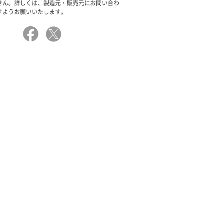
せん。詳しくは、製造元・販売元にお問い合わ
すようお願いいたします。