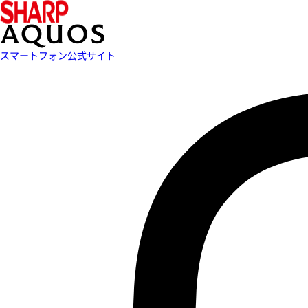
スマートフォン公式サイト