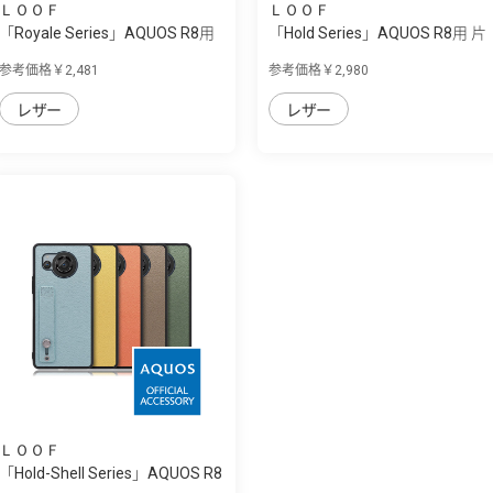
ＬＯＯＦ
ＬＯＯＦ
「Royale Series」AQUOS R8用
「Hold Series」AQUOS R8用 片
厳選した...
手で快適...
参考価格￥2,481
参考価格￥2,980
レザー
レザー
ＬＯＯＦ
「Hold-Shell Series」AQUOS R8