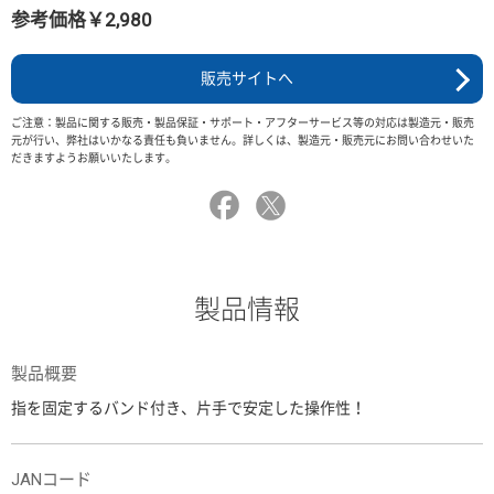
参考価格￥2,980
販売サイトへ
ご注意：製品に関する販売・製品保証・サポート・アフターサービス等の対応は製造元・販売
元が行い、弊社はいかなる責任も負いません。詳しくは、製造元・販売元にお問い合わせいた
だきますようお願いいたします。
製品情報
製品概要
指を固定するバンド付き、片手で安定した操作性！
JANコード