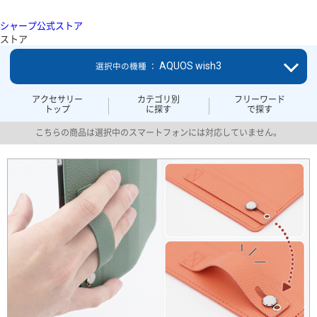
シャープ公式ストア
ストア
AQUOS wish3
選択中の機種 ：
アクセサリー
カテゴリ別
フリーワード
トップ
に探す
で探す
こちらの商品は選択中のスマートフォンには対応していません。