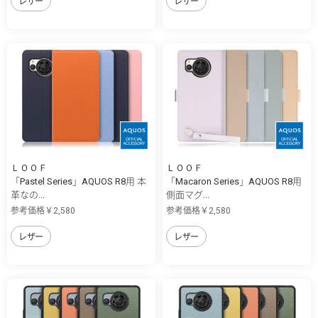
レザー
レザー
ＬＯＯＦ
ＬＯＯＦ
「Pastel Series」AQUOS R8用 本
「Macaron Series」AQUOS R8用
革なの...
側面マグ...
参考価格￥2,580
参考価格￥2,580
レザー
レザー