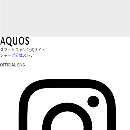
スマートフォン公式サイト
シャープ公式ストア
OFFICIAL SNS