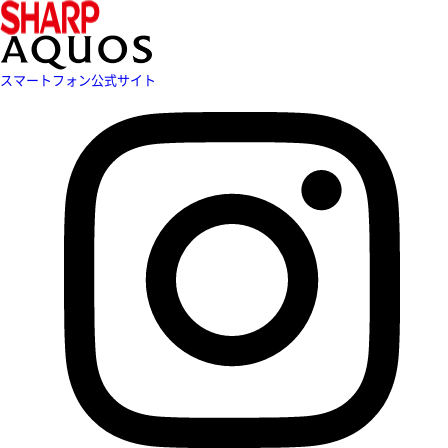
スマートフォン公式サイト