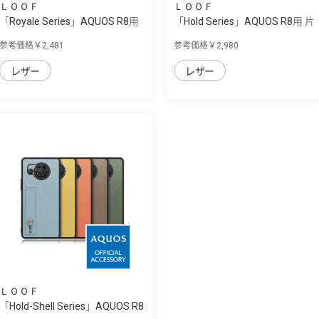
ＬＯＯＦ
ＬＯＯＦ
「Royale Series」AQUOS R8用
「Hold Series」AQUOS R8用 片
厳選した...
手で快適...
参考価格￥2,481
参考価格￥2,980
レザー
レザー
ＬＯＯＦ
「Hold-Shell Series」AQUOS R8