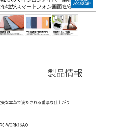
製品情報
丈夫な本革で満たされる重厚な仕上がり！
R8-WORK16AO