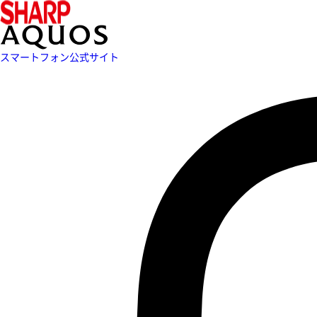
スマートフォン公式サイト