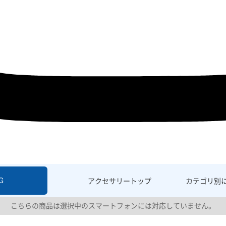
G
アクセサリー
トップ
カテゴリ別
こちらの商品は選択中のスマートフォンには対応していません。