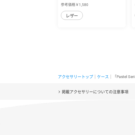
R8用 薄...
参考価格￥1,580
レザー
アクセサリートップ
｜
ケース
｜「Pastel 
掲載アクセサリーについての注意事項