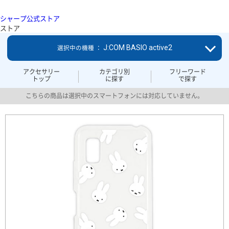
シャープ公式ストア
ストア
J:COM BASIO active2
選択中の機種 ：
アクセサリー
カテゴリ別
フリーワード
トップ
に探す
で探す
こちらの商品は選択中のスマートフォンには対応していません。