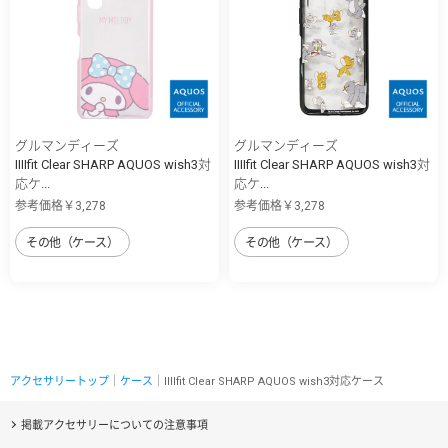
グルマンディーズ
グルマンディーズ
IIIIfit Clear SHARP AQUOS wish3対
IIIIfit Clear SHARP AQUOS wish3対
応ケ...
応ケ...
参考価格￥3,278
参考価格￥3,278
その他（ケース）
その他（ケース）
アクセサリートップ
｜
ケース
｜IIIIfit Clear SHARP AQUOS wish3対応ケース
掲載アクセサリーについての注意事項