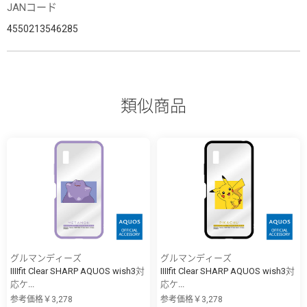
JANコード
4550213546285
類似商品
グルマンディーズ
グルマンディーズ
IIIIfit Clear SHARP AQUOS wish3対
IIIIfit Clear SHARP AQUOS wish3対
応ケ...
応ケ...
参考価格￥3,278
参考価格￥3,278