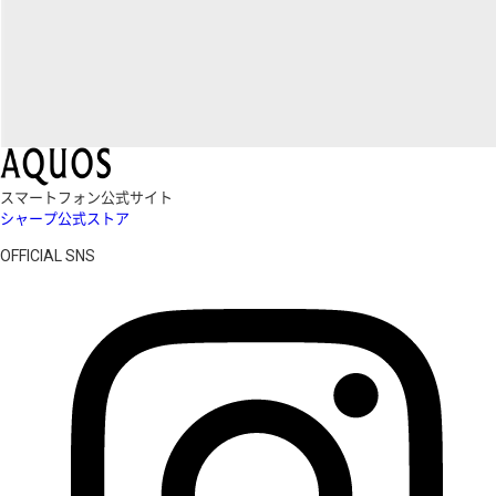
スマートフォン公式サイト
シャープ公式ストア
OFFICIAL SNS