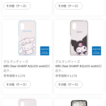
その他（ケース）
その他（ケース）
グルマンディーズ
グルマンディーズ
IIIIfit Clear SHARP AQUOS wish3対
IIIIfit Clear SHARP AQUOS wish3対
応ケ...
応ケ...
参考価格￥3,278
参考価格￥3,278
その他（ケース）
その他（ケース）