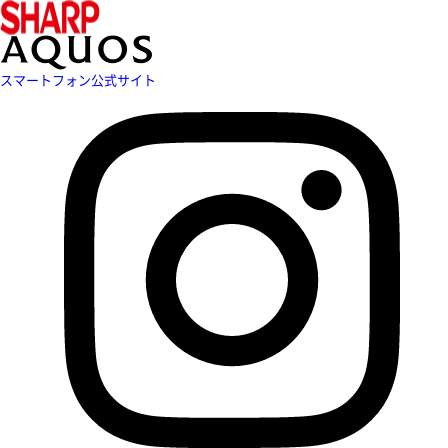
スマートフォン公式サイト