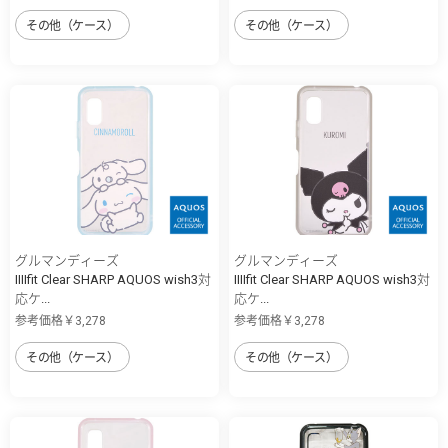
その他（ケース）
その他（ケース）
グルマンディーズ
グルマンディーズ
IIIIfit Clear SHARP AQUOS wish3対
IIIIfit Clear SHARP AQUOS wish3対
応ケ...
応ケ...
参考価格￥3,278
参考価格￥3,278
その他（ケース）
その他（ケース）