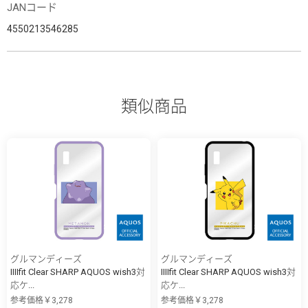
JANコード
4550213546285
類似商品
グルマンディーズ
グルマンディーズ
IIIIfit Clear SHARP AQUOS wish3対
IIIIfit Clear SHARP AQUOS wish3対
応ケ...
応ケ...
参考価格￥3,278
参考価格￥3,278