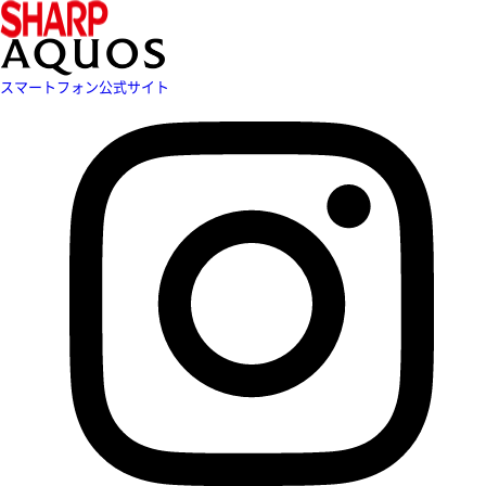
スマートフォン公式サイト