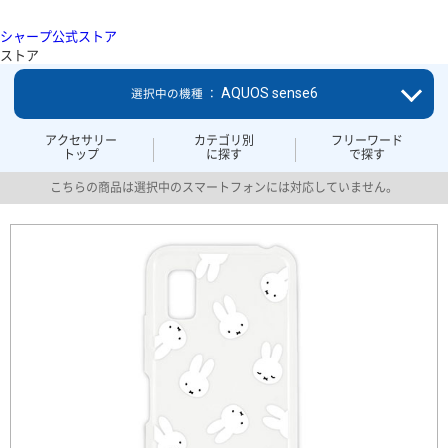
シャープ公式ストア
ストア
AQUOS sense6
選択中の機種 ：
アクセサリー
カテゴリ別
フリーワード
トップ
に探す
で探す
こちらの商品は選択中のスマートフォンには対応していません。