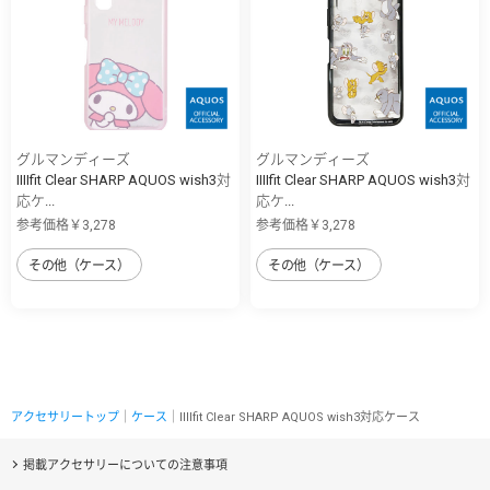
グルマンディーズ
グルマンディーズ
IIIIfit Clear SHARP AQUOS wish3対
IIIIfit Clear SHARP AQUOS wish3対
応ケ...
応ケ...
参考価格￥3,278
参考価格￥3,278
その他（ケース）
その他（ケース）
アクセサリートップ
｜
ケース
｜IIIIfit Clear SHARP AQUOS wish3対応ケース
掲載アクセサリーについての注意事項