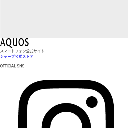
スマートフォン公式サイト
シャープ公式ストア
OFFICIAL SNS