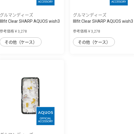
グルマンディーズ
グルマンディーズ
IIIIfit Clear SHARP AQUOS wish3
IIIIfit Clear SHARP AQUOS wish3
対応ケ...
対応ケ...
参考価格￥3,278
参考価格￥3,278
その他（ケース）
その他（ケース）