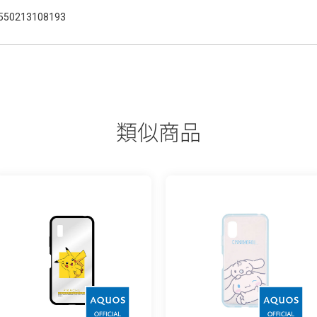
550213108193
類似商品