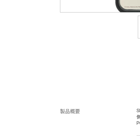
S
製品概要