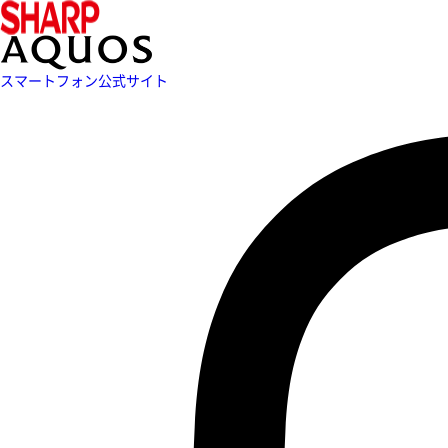
スマートフォン公式サイト