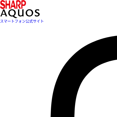
スマートフォン公式サイト