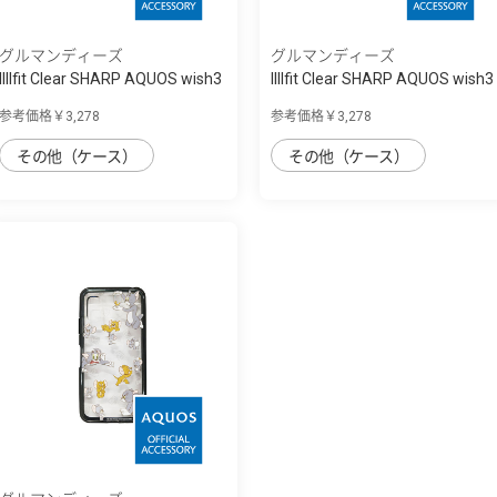
グルマンディーズ
グルマンディーズ
IIIIfit Clear SHARP AQUOS wish3
IIIIfit Clear SHARP AQUOS wish3
対応ケ...
対応ケ...
参考価格￥3,278
参考価格￥3,278
その他（ケース）
その他（ケース）