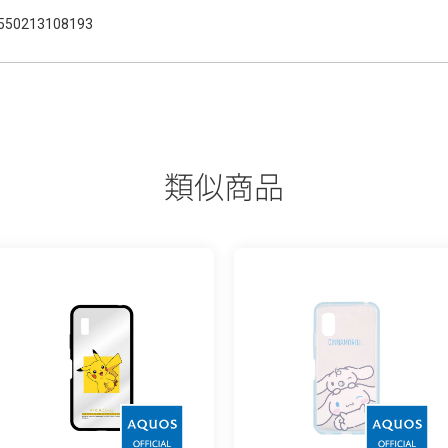
550213108193
類似商品