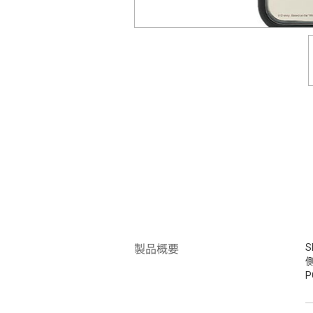
S
製品概要