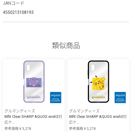
JANコード
4550213108193
類似商品
グルマンディーズ
グルマンディーズ
IIIIfit Clear SHARP AQUOS wish3対
IIIIfit Clear SHARP AQUOS wish3対
応ケ...
応ケ...
参考価格￥3,278
参考価格￥3,278