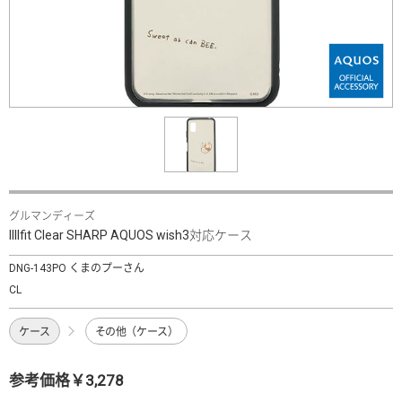
グルマンディーズ
IIIIfit Clear SHARP AQUOS wish3対応ケース
DNG-143PO くまのプーさん
CL
ケース
その他（ケース）
参考価格￥3,278