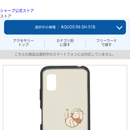
シャープ公式ストア
ストア
AQUOS R6 SH-51B
選択中の機種 ：
アクセサリー
カテゴリ別
フリーワード
トップ
に探す
で探す
こちらの商品は選択中のスマートフォンには対応していません。