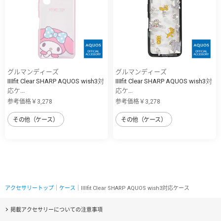
グルマンディーズ
グルマンディーズ
IIIIfit Clear SHARP AQUOS wish3対
IIIIfit Clear SHARP AQUOS wish3対
応ケ...
応ケ...
参考価格￥3,278
参考価格￥3,278
その他（ケース）
その他（ケース）
アクセサリートップ
｜
ケース
｜IIIIfit Clear SHARP AQUOS wish3対応ケース
掲載アクセサリーについての注意事項