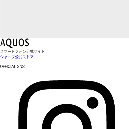
スマートフォン公式サイト
シャープ公式ストア
OFFICIAL SNS