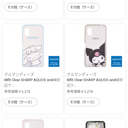
その他（ケース）
その他（ケース）
グルマンディーズ
グルマンディーズ
IIIIfit Clear SHARP AQUOS wish3対
IIIIfit Clear SHARP AQUOS wish3対
応ケ...
応ケ...
参考価格￥3,278
参考価格￥3,278
その他（ケース）
その他（ケース）