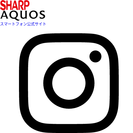
スマートフォン公式サイト