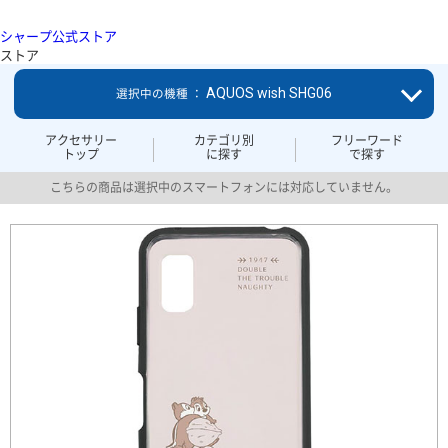
シャープ公式ストア
ストア
AQUOS wish SHG06
選択中の機種 ：
アクセサリー
カテゴリ別
フリーワード
トップ
に探す
で探す
こちらの商品は選択中のスマートフォンには対応していません。