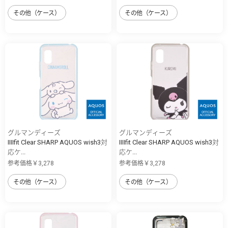
その他（ケース）
その他（ケース）
グルマンディーズ
グルマンディーズ
IIIIfit Clear SHARP AQUOS wish3対
IIIIfit Clear SHARP AQUOS wish3対
応ケ...
応ケ...
参考価格￥3,278
参考価格￥3,278
その他（ケース）
その他（ケース）