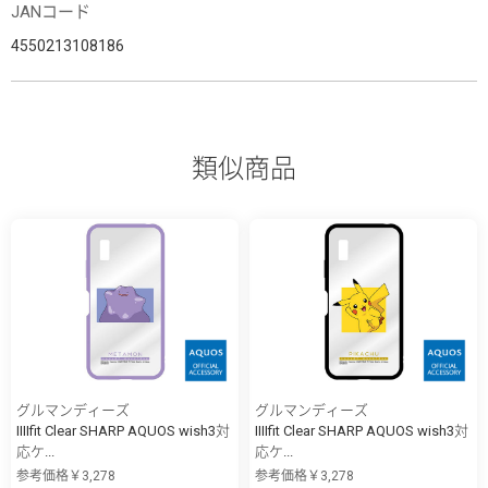
JANコード
4550213108186
類似商品
グルマンディーズ
グルマンディーズ
IIIIfit Clear SHARP AQUOS wish3対
IIIIfit Clear SHARP AQUOS wish3対
応ケ...
応ケ...
参考価格￥3,278
参考価格￥3,278