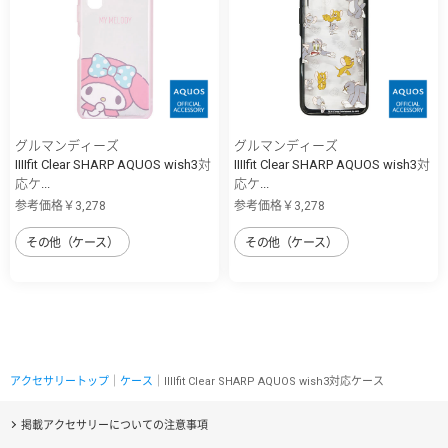
グルマンディーズ
グルマンディーズ
IIIIfit Clear SHARP AQUOS wish3対
IIIIfit Clear SHARP AQUOS wish3対
応ケ...
応ケ...
参考価格￥3,278
参考価格￥3,278
その他（ケース）
その他（ケース）
アクセサリートップ
｜
ケース
｜IIIIfit Clear SHARP AQUOS wish3対応ケース
掲載アクセサリーについての注意事項