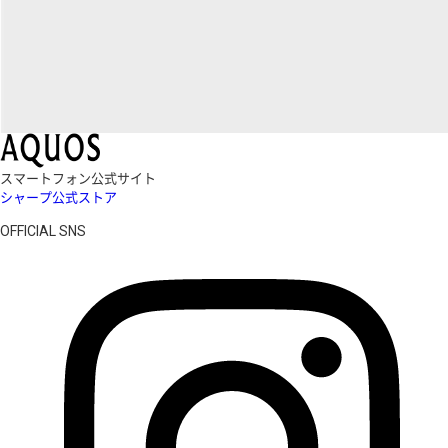
スマートフォン公式サイト
シャープ公式ストア
OFFICIAL SNS