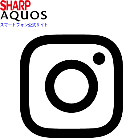
スマートフォン公式サイト