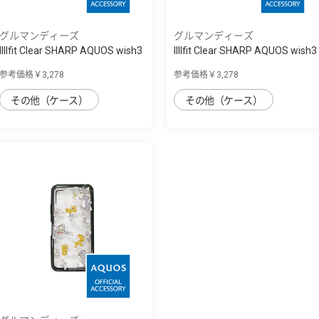
グルマンディーズ
グルマンディーズ
IIIIfit Clear SHARP AQUOS wish3
IIIIfit Clear SHARP AQUOS wish3
対応ケ...
対応ケ...
参考価格￥3,278
参考価格￥3,278
その他（ケース）
その他（ケース）