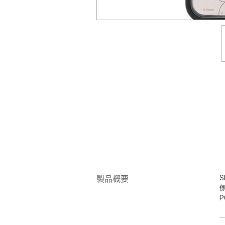
S
製品概要