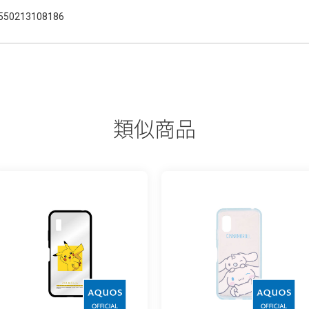
550213108186
類似商品