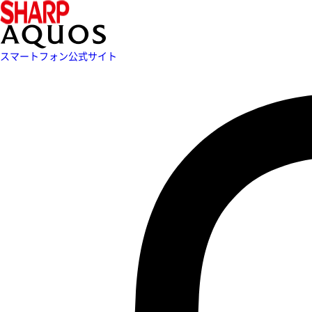
スマートフォン公式サイト