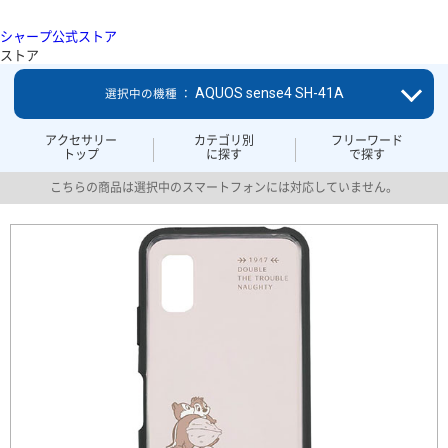
シャープ公式ストア
ストア
AQUOS sense4 SH-41A
選択中の機種 ：
アクセサリー
カテゴリ別
フリーワード
トップ
に探す
で探す
こちらの商品は選択中のスマートフォンには対応していません。