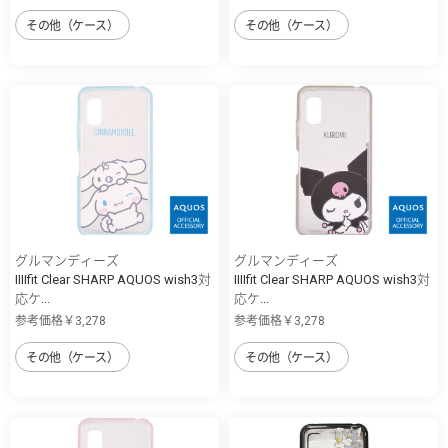
その他（ケース）
その他（ケース）
グルマンディーズ
グルマンディーズ
IIIIfit Clear SHARP AQUOS wish3対
IIIIfit Clear SHARP AQUOS wish3対
応ケ...
応ケ...
参考価格￥3,278
参考価格￥3,278
その他（ケース）
その他（ケース）