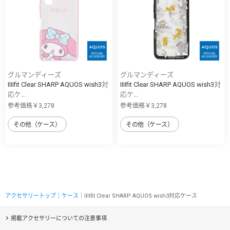
グルマンディーズ
グルマンディーズ
IIIIfit Clear SHARP AQUOS wish3対
IIIIfit Clear SHARP AQUOS wish3対
応ケ...
応ケ...
参考価格￥3,278
参考価格￥3,278
その他（ケース）
その他（ケース）
アクセサリートップ
｜
ケース
｜IIIIfit Clear SHARP AQUOS wish3対応ケース
掲載アクセサリーについての注意事項