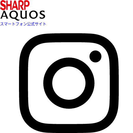
スマートフォン公式サイト