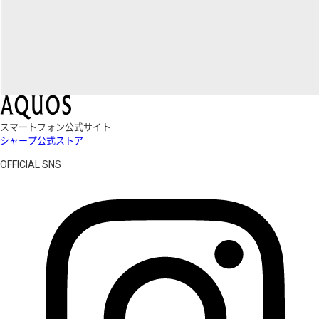
スマートフォン公式サイト
シャープ公式ストア
OFFICIAL SNS