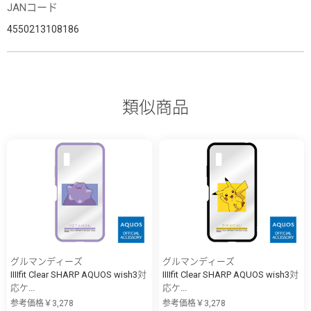
JANコード
4550213108186
類似商品
グルマンディーズ
グルマンディーズ
IIIIfit Clear SHARP AQUOS wish3対
IIIIfit Clear SHARP AQUOS wish3対
応ケ...
応ケ...
参考価格￥3,278
参考価格￥3,278