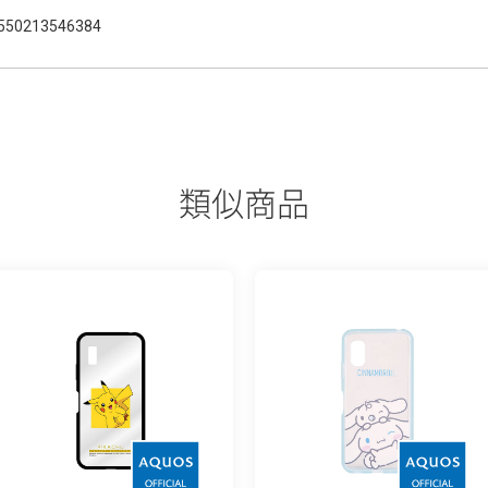
550213546384
類似商品