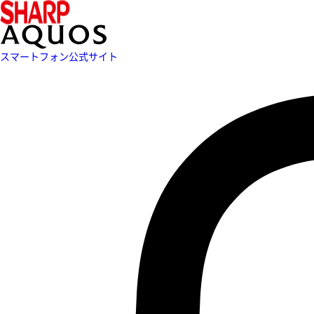
スマートフォン公式サイト