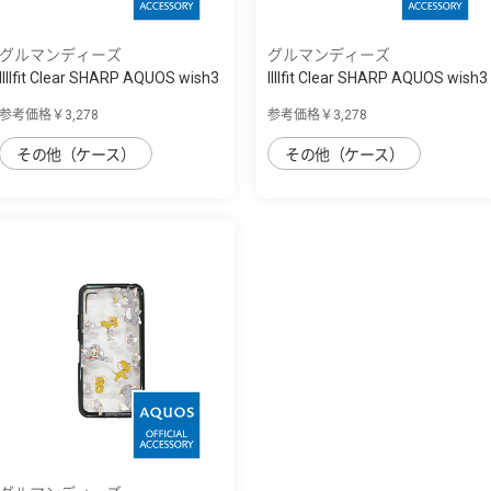
グルマンディーズ
グルマンディーズ
IIIIfit Clear SHARP AQUOS wish3
IIIIfit Clear SHARP AQUOS wish3
対応ケ...
対応ケ...
参考価格￥3,278
参考価格￥3,278
その他（ケース）
その他（ケース）