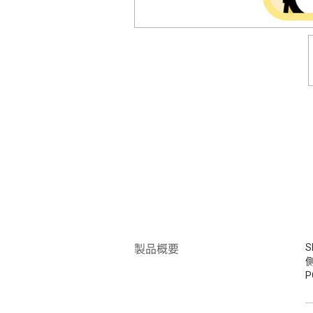
S
製品概要