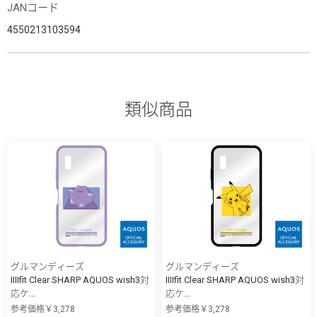
JANコード
4550213103594
類似商品
グルマンディーズ
グルマンディーズ
IIIIfit Clear SHARP AQUOS wish3対
IIIIfit Clear SHARP AQUOS wish3対
応ケ...
応ケ...
参考価格￥3,278
参考価格￥3,278