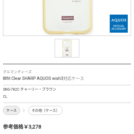
グルマンディーズ
IIIIfit Clear SHARP AQUOS wish3対応ケース
SNG-782C チャーリー・ブラウン
CL
ケース
その他（ケース）
参考価格￥3,278