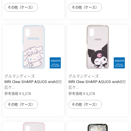
その他（ケース）
その他（ケース）
グルマンディーズ
グルマンディーズ
IIIIfit Clear SHARP AQUOS wish3対
IIIIfit Clear SHARP AQUOS wish3対
応ケ...
応ケ...
参考価格￥3,278
参考価格￥3,278
その他（ケース）
その他（ケース）