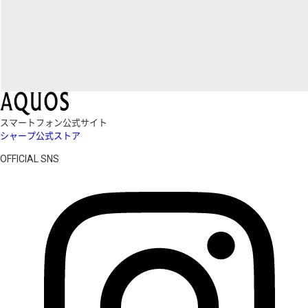
スマートフォン公式サイト
シャープ公式ストア
OFFICIAL SNS