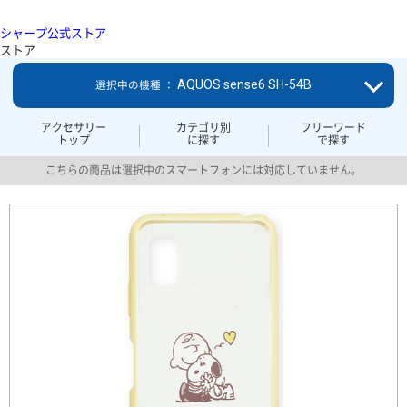
シャープ公式ストア
ストア
AQUOS sense6 SH-54B
選択中の機種 ：
アクセサリー
カテゴリ別
フリーワード
トップ
に探す
で探す
こちらの商品は選択中のスマートフォンには対応していません。