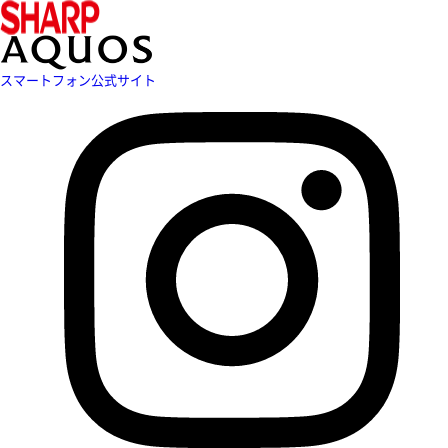
スマートフォン公式サイト