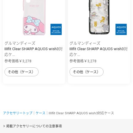
グルマンディーズ
グルマンディーズ
IIIIfit Clear SHARP AQUOS wish3対
IIIIfit Clear SHARP AQUOS wish3対
応ケ...
応ケ...
参考価格￥3,278
参考価格￥3,278
その他（ケース）
その他（ケース）
アクセサリートップ
｜
ケース
｜IIIIfit Clear SHARP AQUOS wish3対応ケース
掲載アクセサリーについての注意事項