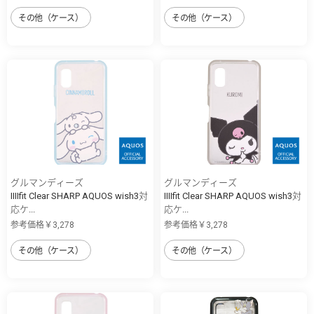
その他（ケース）
その他（ケース）
グルマンディーズ
グルマンディーズ
IIIIfit Clear SHARP AQUOS wish3対
IIIIfit Clear SHARP AQUOS wish3対
応ケ...
応ケ...
参考価格￥3,278
参考価格￥3,278
その他（ケース）
その他（ケース）