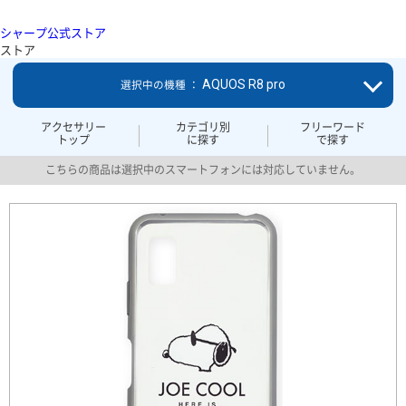
シャープ公式ストア
ストア
AQUOS R8 pro
選択中の機種 ：
アクセサリー
カテゴリ別
フリーワード
トップ
に探す
で探す
こちらの商品は選択中のスマートフォンには対応していません。