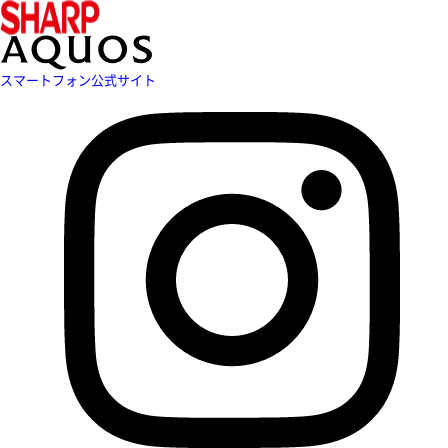
スマートフォン公式サイト