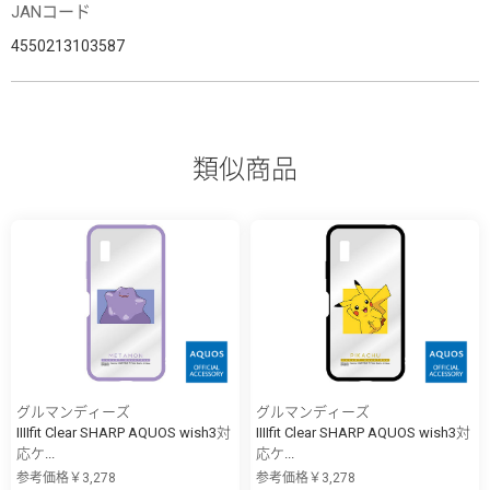
JANコード
4550213103587
類似商品
グルマンディーズ
グルマンディーズ
IIIIfit Clear SHARP AQUOS wish3対
IIIIfit Clear SHARP AQUOS wish3対
応ケ...
応ケ...
参考価格￥3,278
参考価格￥3,278