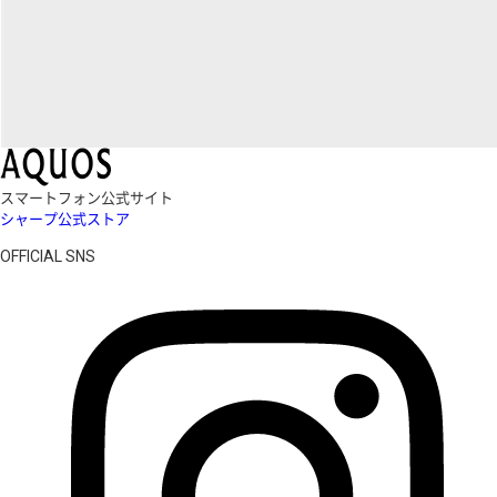
スマートフォン公式サイト
シャープ公式ストア
OFFICIAL SNS