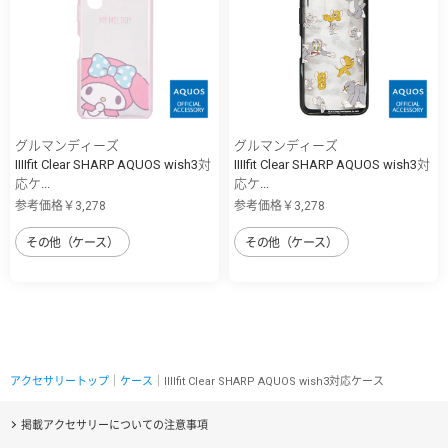
グルマンディーズ
グルマンディーズ
IIIIfit Clear SHARP AQUOS wish3対
IIIIfit Clear SHARP AQUOS wish3対
応ケ...
応ケ...
参考価格￥3,278
参考価格￥3,278
その他（ケース）
その他（ケース）
アクセサリートップ
｜
ケース
｜IIIIfit Clear SHARP AQUOS wish3対応ケース
掲載アクセサリーについての注意事項