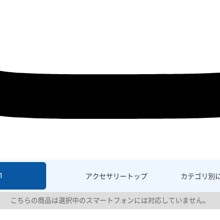
1
アクセサリー
トップ
カテゴリ別
こちらの商品は選択中のスマートフォンには対応していません。