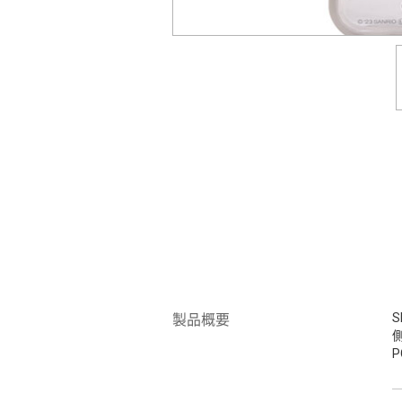
S
製品概要