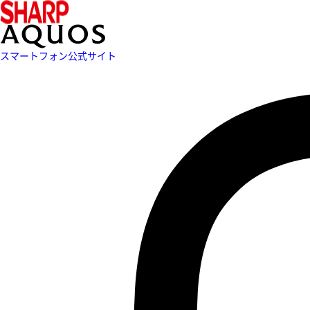
スマートフォン公式サイト