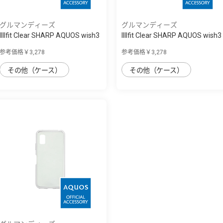
グルマンディーズ
グルマンディーズ
IIIIfit Clear SHARP AQUOS wish3
IIIIfit Clear SHARP AQUOS wish3
対応ケ...
対応ケ...
参考価格￥3,278
参考価格￥3,278
その他（ケース）
その他（ケース）