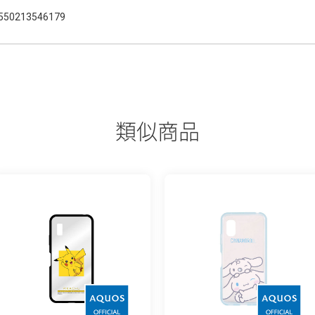
550213546179
類似商品