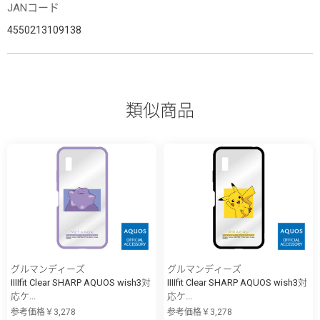
JANコード
4550213109138
類似商品
グルマンディーズ
グルマンディーズ
IIIIfit Clear SHARP AQUOS wish3対
IIIIfit Clear SHARP AQUOS wish3対
応ケ...
応ケ...
参考価格￥3,278
参考価格￥3,278