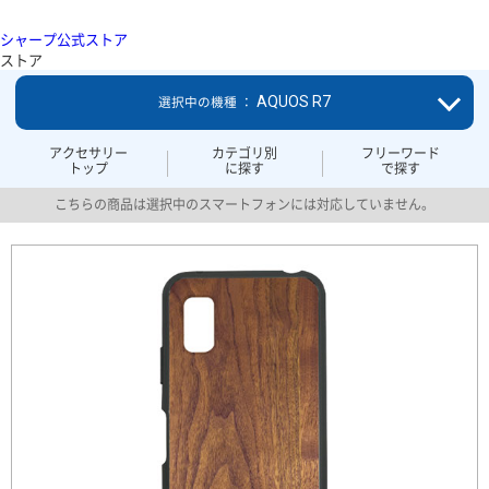
シャープ公式ストア
ストア
AQUOS R7
選択中の機種 ：
アクセサリー
カテゴリ別
フリーワード
トップ
に探す
で探す
こちらの商品は選択中のスマートフォンには対応していません。