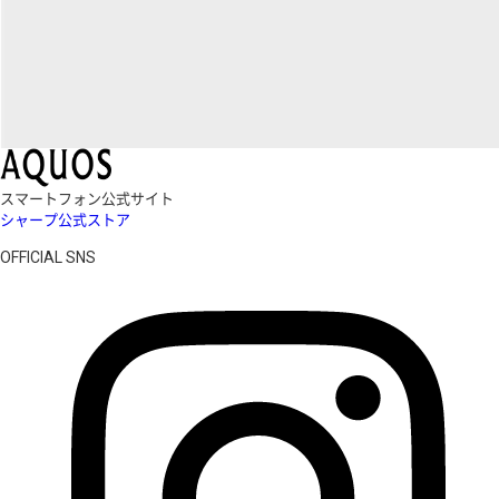
スマートフォン公式サイト
シャープ公式ストア
OFFICIAL SNS