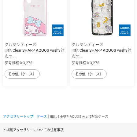
グルマンディーズ
グルマンディーズ
IIIIfit Clear SHARP AQUOS wish3対
IIIIfit Clear SHARP AQUOS wish3対
応ケ...
応ケ...
参考価格￥3,278
参考価格￥3,278
その他（ケース）
その他（ケース）
アクセサリートップ
｜
ケース
｜IIIIfit SHARP AQUOS wish3対応ケース
掲載アクセサリーについての注意事項