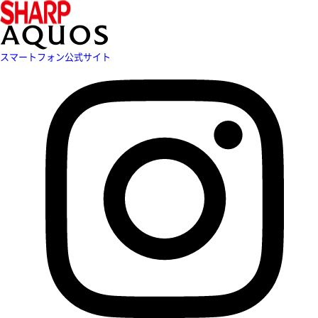
スマートフォン公式サイト