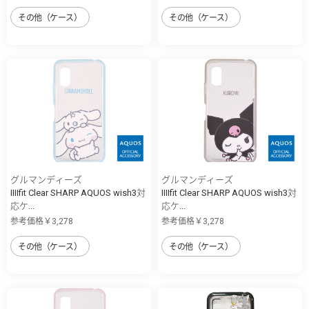
その他（ケース）
その他（ケース）
グルマンディーズ
グルマンディーズ
IIIIfit Clear SHARP AQUOS wish3対
IIIIfit Clear SHARP AQUOS wish3対
応ケ...
応ケ...
参考価格￥3,278
参考価格￥3,278
その他（ケース）
その他（ケース）