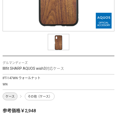
グルマンディーズ
IIIIfit SHARP AQUOS wish3対応ケース
IFT-147WN ウォールナット
WN
ケース
その他（ケース）
参考価格￥2,948