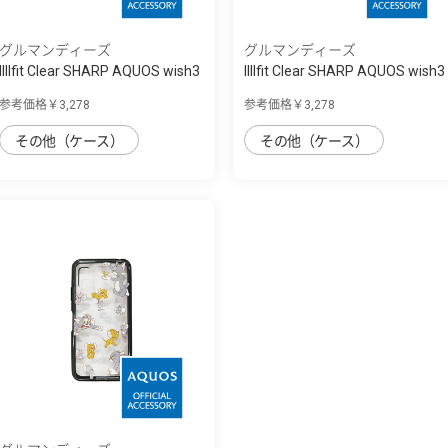
グルマンディーズ
グルマンディーズ
IIIIfit Clear SHARP AQUOS wish3
IIIIfit Clear SHARP AQUOS wish3
対応ケ...
対応ケ...
参考価格￥3,278
参考価格￥3,278
その他（ケース）
その他（ケース）