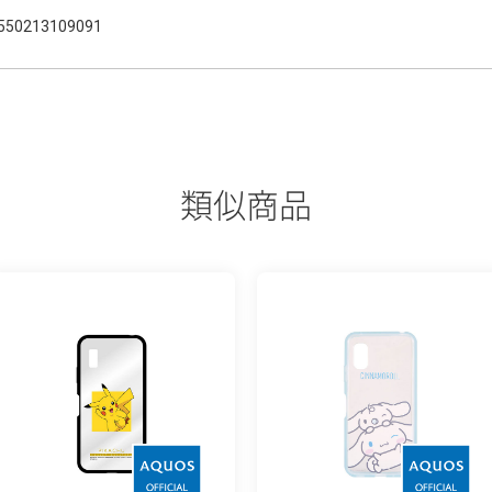
550213109091
類似商品