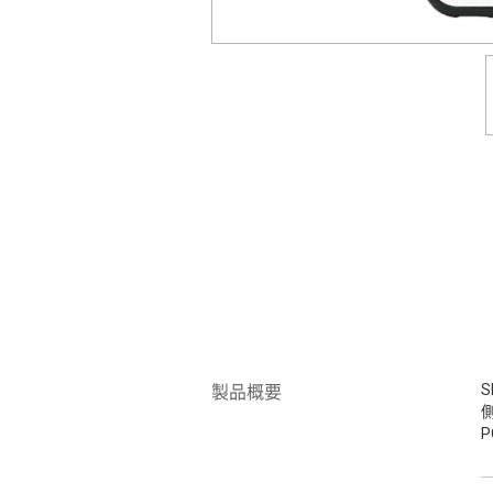
S
製品概要