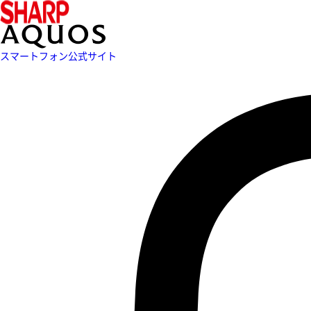
スマートフォン公式サイト