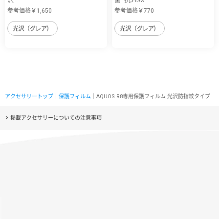
参考価格￥1,650
参考価格￥770
光沢（グレア）
光沢（グレア）
アクセサリートップ
｜
保護フィルム
｜AQUOS R8専用保護フィルム 光沢防指紋タイプ
掲載アクセサリーについての注意事項