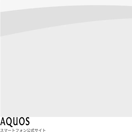
スマートフォン公式サイト