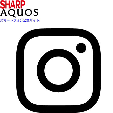
スマートフォン公式サイト