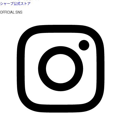
シャープ公式ストア
OFFICIAL SNS