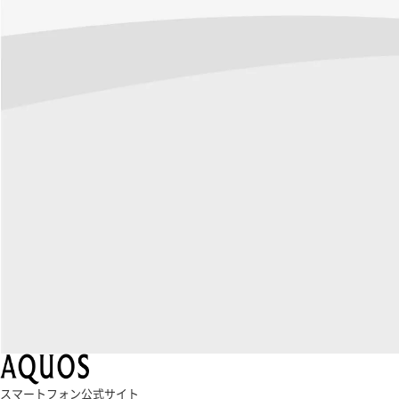
スマートフォン公式サイト