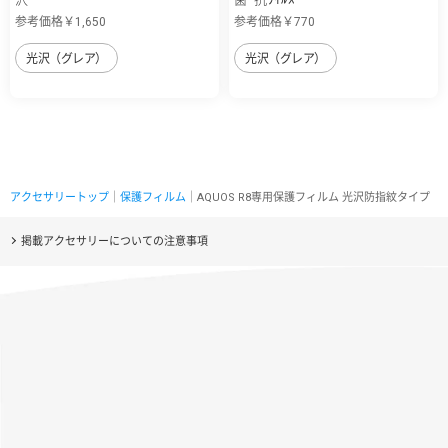
参考価格￥1,650
参考価格￥770
光沢（グレア）
光沢（グレア）
アクセサリートップ
｜
保護フィルム
｜AQUOS R8専用保護フィルム 光沢防指紋タイプ
掲載アクセサリーについての注意事項