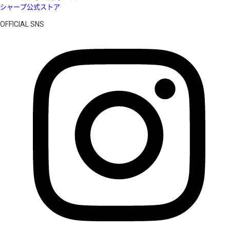
シャープ公式ストア
OFFICIAL SNS