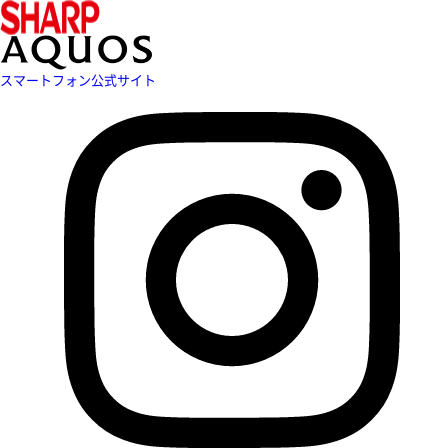
スマートフォン公式サイト