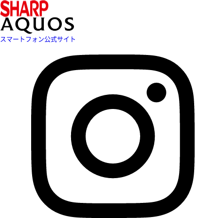
スマートフォン公式サイト