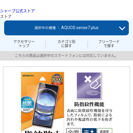
シャープ公式ストア
ストア
AQUOS sense7 plus
選択中の機種 ：
アクセサリー
カテゴリ別
フリーワード
トップ
に探す
で探す
こちらの商品は選択中のスマートフォンには対応していません。