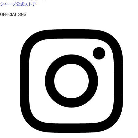
シャープ公式ストア
OFFICIAL SNS