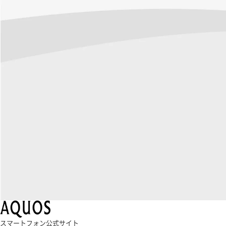
スマートフォン公式サイト