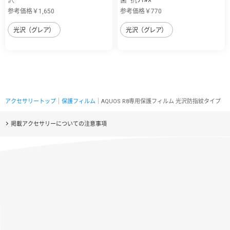
参考価格￥1,650
参考価格￥770
光沢（グレア）
光沢（グレア）
アクセサリートップ
｜
保護フィルム
｜AQUOS R8専用保護フィルム 光沢防指紋タイプ
掲載アクセサリーについての注意事項