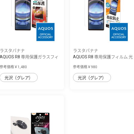
ラスタバナナ
ラスタバナナ
AQUOS R8 専用保護ガラスフィ
AQUOS R8 専用保護フィルム 光
ルム 高光...
沢防指紋...
参考価格￥1,480
参考価格￥980
光沢（グレア）
光沢（グレア）