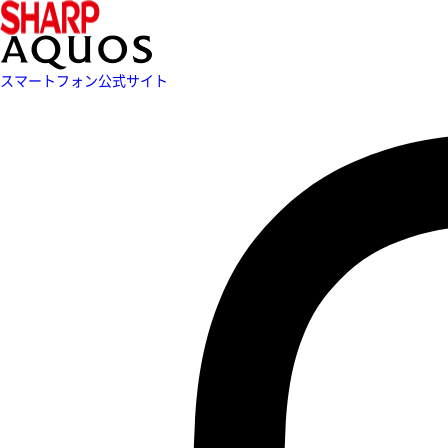
スマートフォン公式サイト