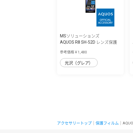
MSソリューションズ
AQUOS R8 SH-52D レンズ保護
ガラスフィ...
参考価格￥1,480
光沢（グレア）
アクセサリートップ
｜
保護フィルム
｜AQU