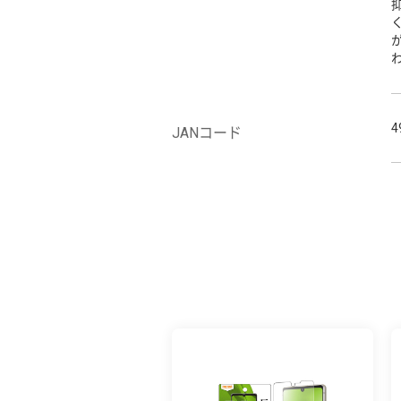
4
JANコード