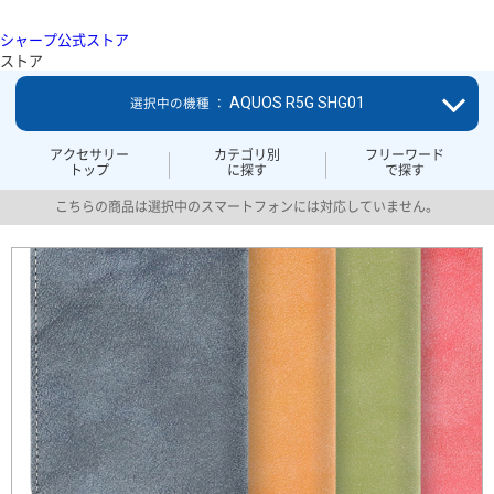
シャープ公式ストア
ストア
AQUOS R5G SHG01
選択中の機種 ：
アクセサリー
カテゴリ別
フリーワード
トップ
に探す
で探す
こちらの商品は選択中のスマートフォンには対応していません。