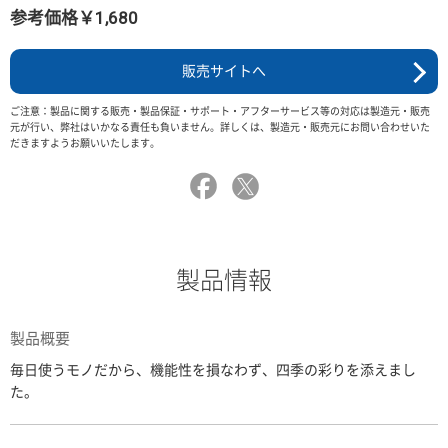
参考価格￥1,680
販売サイトへ
ご注意：製品に関する販売・製品保証・サポート・アフターサービス等の対応は製造元・販売
元が行い、弊社はいかなる責任も負いません。詳しくは、製造元・販売元にお問い合わせいた
だきますようお願いいたします。
製品情報
製品概要
毎日使うモノだから、機能性を損なわず、四季の彩りを添えまし
た。