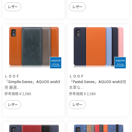
レザー
レザー
ＬＯＯＦ
ＬＯＯＦ
「Simplle Series」AQUOS wish3
「Pastel Series」AQUOS wish3用
用 厳選...
本革な...
参考価格￥2,580
参考価格￥2,580
レザー
レザー