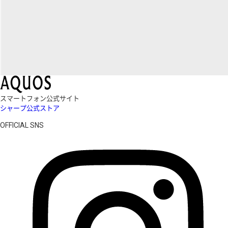
スマートフォン公式サイト
シャープ公式ストア
OFFICIAL SNS