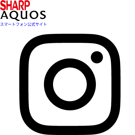
スマートフォン公式サイト