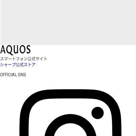
スマートフォン公式サイト
シャープ公式ストア
OFFICIAL SNS