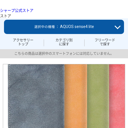
シャープ公式ストア
ストア
AQUOS sense4 lite
選択中の機種 ：
アクセサリー
カテゴリ別
フリーワード
トップ
に探す
で探す
こちらの商品は選択中のスマートフォンには対応していません。