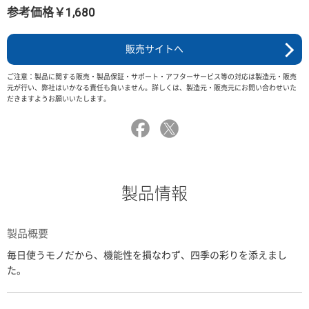
参考価格￥1,680
販売サイトへ
ご注意：製品に関する販売・製品保証・サポート・アフターサービス等の対応は製造元・販売
元が行い、弊社はいかなる責任も負いません。詳しくは、製造元・販売元にお問い合わせいた
だきますようお願いいたします。
製品情報
製品概要
毎日使うモノだから、機能性を損なわず、四季の彩りを添えまし
た。