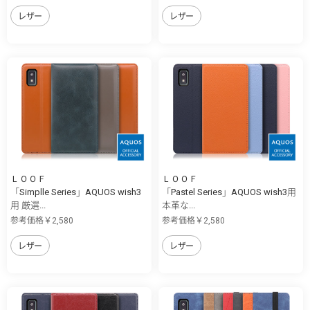
レザー
レザー
ＬＯＯＦ
ＬＯＯＦ
「Simplle Series」AQUOS wish3
「Pastel Series」AQUOS wish3用
用 厳選...
本革な...
参考価格￥2,580
参考価格￥2,580
レザー
レザー