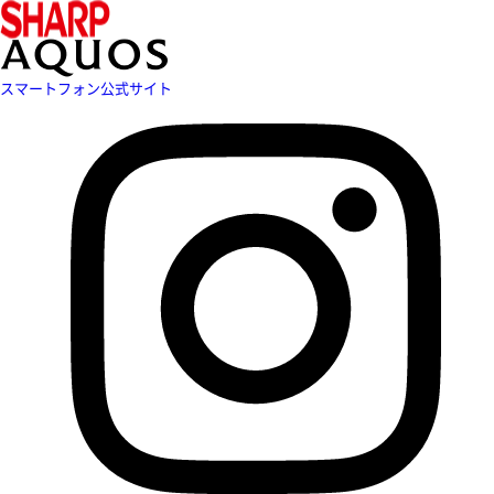
スマートフォン公式サイト