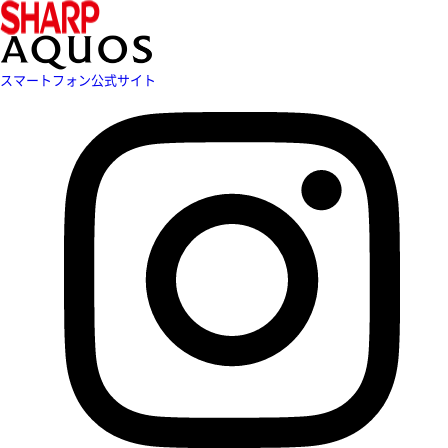
スマートフォン公式サイト