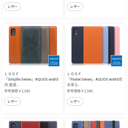
レザー
レザー
ＬＯＯＦ
ＬＯＯＦ
「Simplle Series」AQUOS wish3
「Pastel Series」AQUOS wish3用
用 厳選...
本革な...
参考価格￥2,580
参考価格￥2,580
レザー
レザー