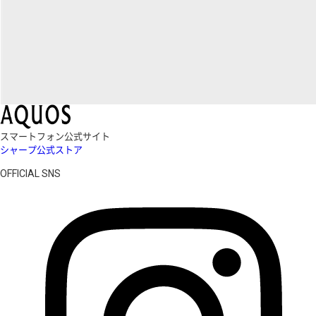
スマートフォン公式サイト
シャープ公式ストア
OFFICIAL SNS