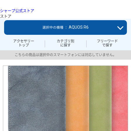
シャープ公式ストア
ストア
AQUOS R6
選択中の機種 ：
アクセサリー
カテゴリ別
フリーワード
トップ
に探す
で探す
こちらの商品は選択中のスマートフォンには対応していません。