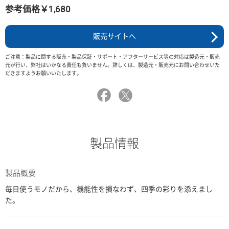
参考価格￥1,680
販売サイトへ
ご注意：製品に関する販売・製品保証・サポート・アフターサービス等の対応は製造元・販売
元が行い、弊社はいかなる責任も負いません。詳しくは、製造元・販売元にお問い合わせいた
だきますようお願いいたします。
製品情報
製品概要
毎日使うモノだから、機能性を損なわず、四季の彩りを添えまし
た。