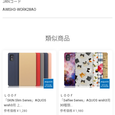
JANコード
AWISH3-WORK28AO
類似商品
ＬＯＯＦ
ＬＯＯＦ
「SKIN Slim Series」AQUOS
「Selfee Series」AQUOS wish3用
wish3用 上...
30種類...
参考価格￥1,280
参考価格￥1,980