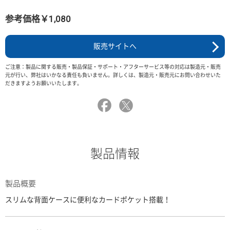
参考価格￥1,080
販売サイトへ
ご注意：製品に関する販売・製品保証・サポート・アフターサービス等の対応は製造元・販売
元が行い、弊社はいかなる責任も負いません。詳しくは、製造元・販売元にお問い合わせいた
だきますようお願いいたします。
製品情報
製品概要
スリムな背面ケースに便利なカードポケット搭載！