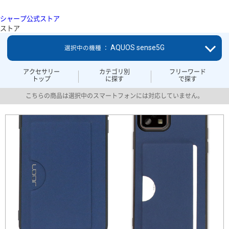
シャープ公式ストア
ストア
AQUOS sense5G
選択中の機種 ：
アクセサリー
カテゴリ別
フリーワード
トップ
に探す
で探す
こちらの商品は選択中のスマートフォンには対応していません。