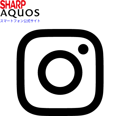
スマートフォン公式サイト