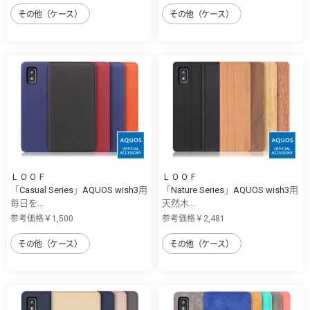
その他（ケース）
その他（ケース）
ＬＯＯＦ
ＬＯＯＦ
「Casual Series」AQUOS wish3用
「Nature Series」AQUOS wish3用
毎日を...
天然木...
参考価格￥1,500
参考価格￥2,481
その他（ケース）
その他（ケース）