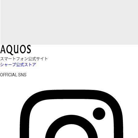
スマートフォン公式サイト
シャープ公式ストア
OFFICIAL SNS