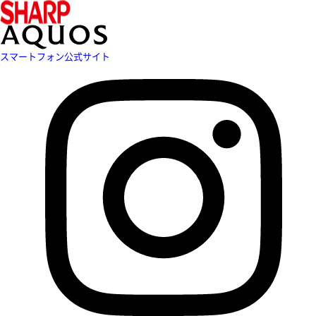
スマートフォン公式サイト