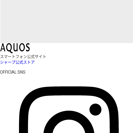
スマートフォン公式サイト
シャープ公式ストア
OFFICIAL SNS