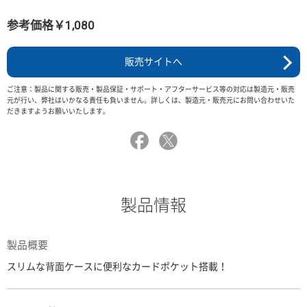
参考価格￥1,080
販売サイトへ
ご注意：製品に関する販売・製品保証・サポート・アフターサービス等の対応は製造元・販売
元が行い、弊社はいかなる責任も負いません。詳しくは、製造元・販売元にお問い合わせいた
だきますようお願いいたします。
製品情報
製品概要
スリムな背面ケースに便利なカードポケット搭載！