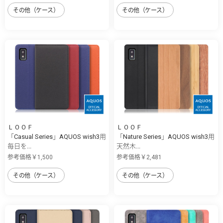
その他（ケース）
その他（ケース）
ＬＯＯＦ
ＬＯＯＦ
「Casual Series」AQUOS wish3用
「Nature Series」AQUOS wish3用
毎日を...
天然木...
参考価格￥1,500
参考価格￥2,481
その他（ケース）
その他（ケース）