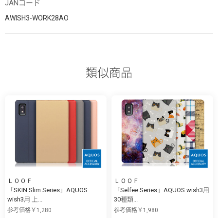
JANコード
AWISH3-WORK28AO
類似商品
ＬＯＯＦ
ＬＯＯＦ
「SKIN Slim Series」AQUOS
「Selfee Series」AQUOS wish3用
wish3用 上...
30種類...
参考価格￥1,280
参考価格￥1,980