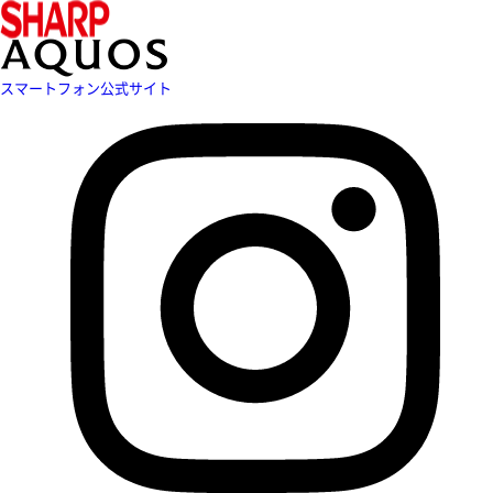
スマートフォン公式サイト