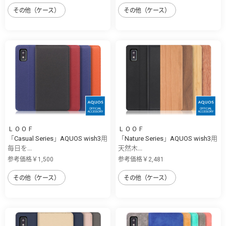
その他（ケース）
その他（ケース）
ＬＯＯＦ
ＬＯＯＦ
「Casual Series」AQUOS wish3用
「Nature Series」AQUOS wish3用
毎日を...
天然木...
参考価格￥1,500
参考価格￥2,481
その他（ケース）
その他（ケース）