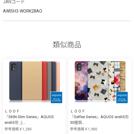
JANコード
AWISH3-WORK28AO
類似商品
ＬＯＯＦ
ＬＯＯＦ
「SKIN Slim Series」AQUOS
「Selfee Series」AQUOS wish3用
wish3用 上...
30種類...
参考価格￥1,280
参考価格￥1,980