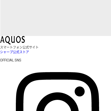
スマートフォン公式サイト
シャープ公式ストア
OFFICIAL SNS