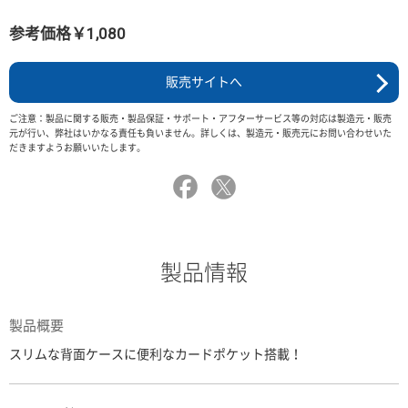
参考価格￥1,080
販売サイトへ
ご注意：製品に関する販売・製品保証・サポート・アフターサービス等の対応は製造元・販売
元が行い、弊社はいかなる責任も負いません。詳しくは、製造元・販売元にお問い合わせいた
だきますようお願いいたします。
製品情報
製品概要
スリムな背面ケースに便利なカードポケット搭載！