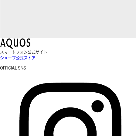
スマートフォン公式サイト
シャープ公式ストア
OFFICIAL SNS