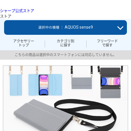
シャープ公式ストア
ストア
AQUOS sense9
選択中の機種 ：
アクセサリー
カテゴリ別
フリーワード
トップ
に探す
で探す
こちらの商品は選択中のスマートフォンには対応していません。