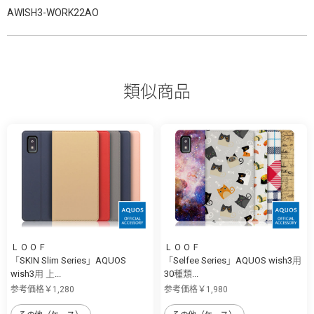
AWISH3-WORK22AO
類似商品
ＬＯＯＦ
ＬＯＯＦ
「SKIN Slim Series」AQUOS
「Selfee Series」AQUOS wish3用
wish3用 上...
30種類...
参考価格￥1,280
参考価格￥1,980