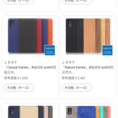
その他（ケース）
その他（ケース）
ＬＯＯＦ
ＬＯＯＦ
「Casual Series」AQUOS wish3用
「Nature Series」AQUOS wish3用
毎日を...
天然木...
参考価格￥1,500
参考価格￥2,481
その他（ケース）
その他（ケース）