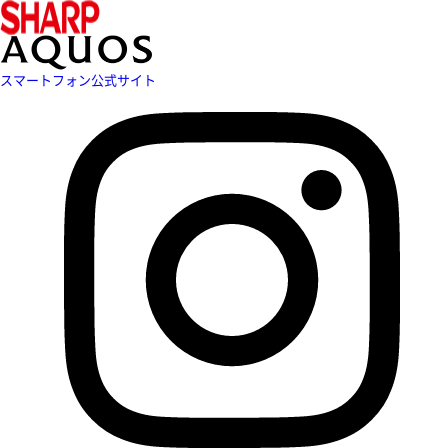
スマートフォン公式サイト