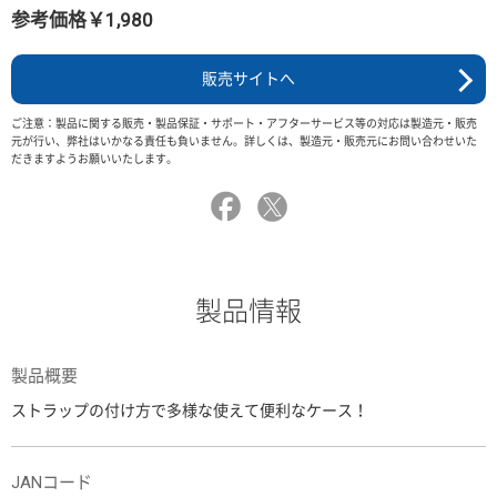
参考価格￥1,980
販売サイトへ
ご注意：製品に関する販売・製品保証・サポート・アフターサービス等の対応は製造元・販売
元が行い、弊社はいかなる責任も負いません。詳しくは、製造元・販売元にお問い合わせいた
だきますようお願いいたします。
製品情報
製品概要
ストラップの付け方で多様な使えて便利なケース！
JANコード