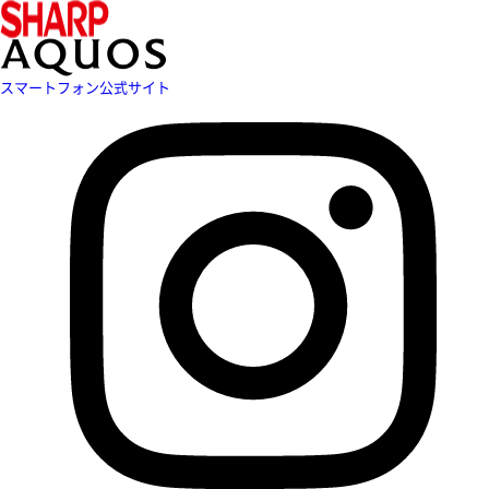
スマートフォン公式サイト