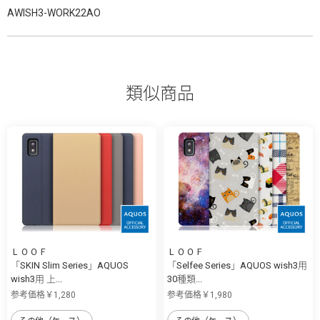
AWISH3-WORK22AO
類似商品
ＬＯＯＦ
ＬＯＯＦ
「SKIN Slim Series」AQUOS
「Selfee Series」AQUOS wish3用
wish3用 上...
30種類...
参考価格￥1,280
参考価格￥1,980