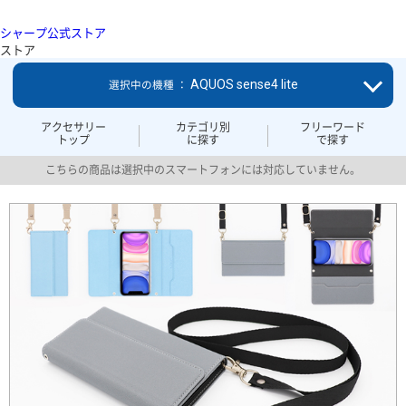
シャープ公式ストア
ストア
AQUOS sense4 lite
選択中の機種 ：
アクセサリー
カテゴリ別
フリーワード
トップ
に探す
で探す
こちらの商品は選択中のスマートフォンには対応していません。