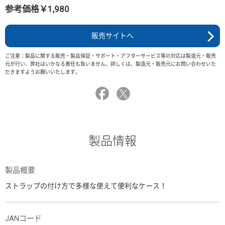
参考価格￥1,980
販売サイトへ
ご注意：製品に関する販売・製品保証・サポート・アフターサービス等の対応は製造元・販売
元が行い、弊社はいかなる責任も負いません。詳しくは、製造元・販売元にお問い合わせいた
だきますようお願いいたします。
製品情報
製品概要
ストラップの付け方で多様な使えて便利なケース！
JANコード