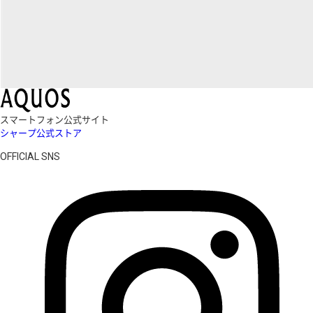
スマートフォン公式サイト
シャープ公式ストア
OFFICIAL SNS