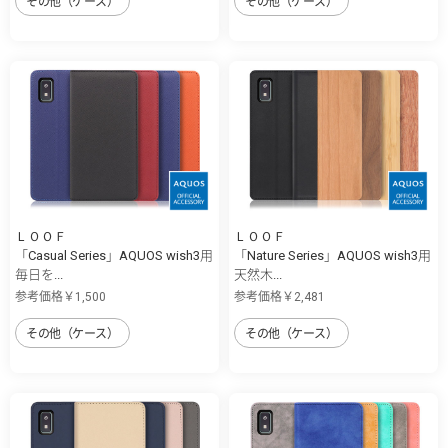
その他（ケース）
その他（ケース）
ＬＯＯＦ
ＬＯＯＦ
「Casual Series」AQUOS wish3用
「Nature Series」AQUOS wish3用
毎日を...
天然木...
参考価格￥1,500
参考価格￥2,481
その他（ケース）
その他（ケース）