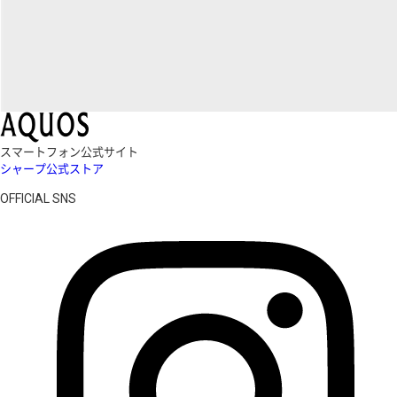
スマートフォン公式サイト
シャープ公式ストア
OFFICIAL SNS