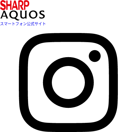
スマートフォン公式サイト