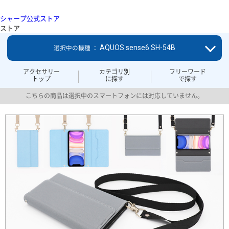
シャープ公式ストア
ストア
AQUOS sense6 SH-54B
選択中の機種 ：
アクセサリー
カテゴリ別
フリーワード
トップ
に探す
で探す
こちらの商品は選択中のスマートフォンには対応していません。