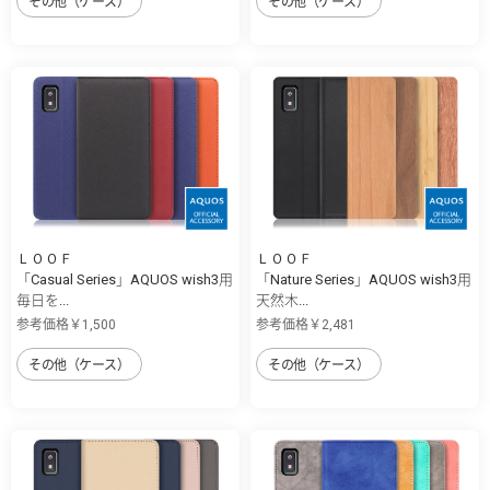
その他（ケース）
その他（ケース）
ＬＯＯＦ
ＬＯＯＦ
「Casual Series」AQUOS wish3用
「Nature Series」AQUOS wish3用
毎日を...
天然木...
参考価格￥1,500
参考価格￥2,481
その他（ケース）
その他（ケース）