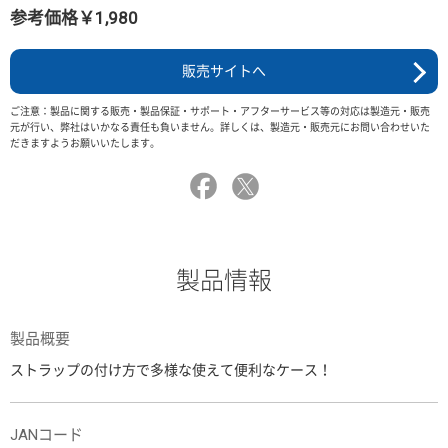
参考価格￥1,980
販売サイトへ
ご注意：製品に関する販売・製品保証・サポート・アフターサービス等の対応は製造元・販売
元が行い、弊社はいかなる責任も負いません。詳しくは、製造元・販売元にお問い合わせいた
だきますようお願いいたします。
製品情報
製品概要
ストラップの付け方で多様な使えて便利なケース！
JANコード