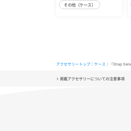
その他（ケース）
アクセサリートップ
｜
ケース
｜「Strap 
掲載アクセサリーについての注意事項