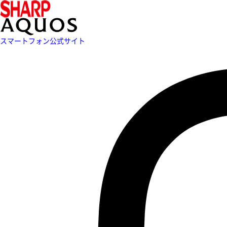
スマートフォン公式サイト