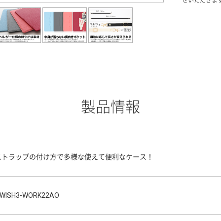
せいただきま
製品情報
ストラップの付け方で多様な使えて便利なケース！
WISH3-WORK22AO