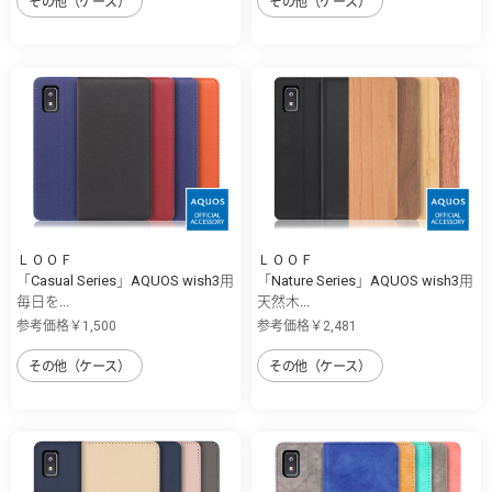
その他（ケース）
その他（ケース）
ＬＯＯＦ
ＬＯＯＦ
「Casual Series」AQUOS wish3用
「Nature Series」AQUOS wish3用
毎日を...
天然木...
参考価格￥1,500
参考価格￥2,481
その他（ケース）
その他（ケース）