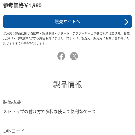
参考価格￥1,980
販売サイトへ
ご注意：製品に関する販売・製品保証・サポート・アフターサービス等の対応は製造元・販売
元が行い、弊社はいかなる責任も負いません。詳しくは、製造元・販売元にお問い合わせいた
だきますようお願いいたします。
製品情報
製品概要
ストラップの付け方で多様な使えて便利なケース！
JANコード