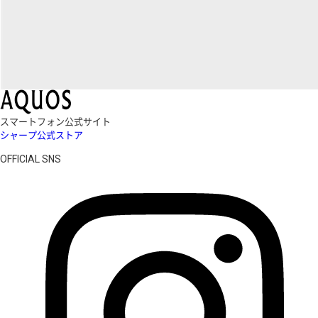
スマートフォン公式サイト
シャープ公式ストア
OFFICIAL SNS