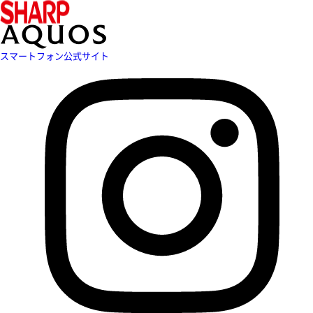
スマートフォン公式サイト