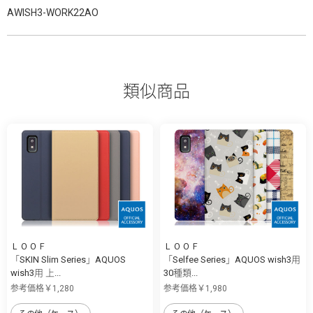
AWISH3-WORK22AO
類似商品
ＬＯＯＦ
ＬＯＯＦ
「SKIN Slim Series」AQUOS
「Selfee Series」AQUOS wish3用
wish3用 上...
30種類...
参考価格￥1,280
参考価格￥1,980