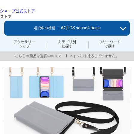
シャープ公式ストア
ストア
AQUOS sense4 basic
選択中の機種 ：
アクセサリー
カテゴリ別
フリーワード
トップ
に探す
で探す
こちらの商品は選択中のスマートフォンには対応していません。