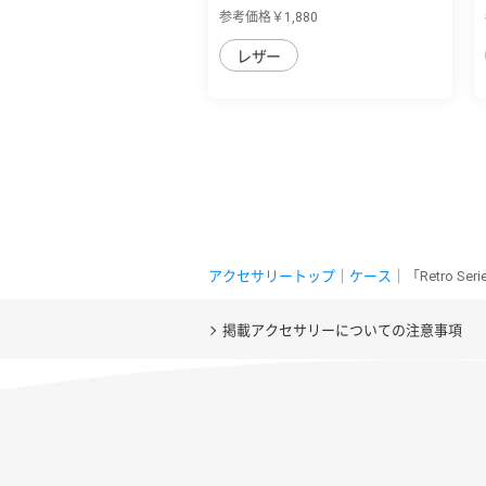
革の個...
参考価格￥1,880
レザー
アクセサリートップ
｜
ケース
｜「Retro 
掲載アクセサリーについての注意事項