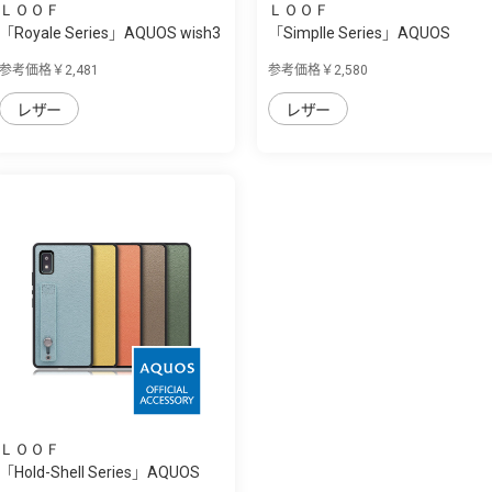
ＬＯＯＦ
ＬＯＯＦ
「Royale Series」AQUOS wish3
「Simplle Series」AQUOS
用 厳選し...
wish3用 厳選...
参考価格￥2,481
参考価格￥2,580
レザー
レザー
ＬＯＯＦ
「Hold-Shell Series」AQUOS