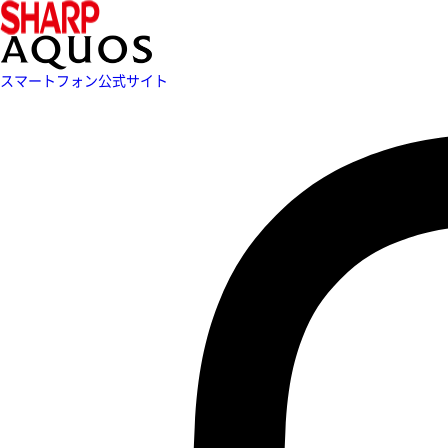
スマートフォン公式サイト