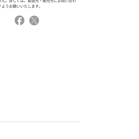
せん。詳しくは、製造元・販売元にお問い合わ
すようお願いいたします。