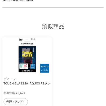
類似商品
ディーフ
TOUGH GLASS for AQUOS R8 pro
参考価格￥3,679
光沢（グレア）