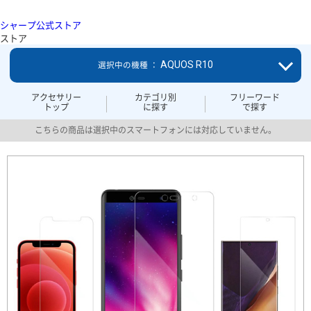
シャープ公式ストア
ストア
AQUOS R10
選択中の機種 ：
アクセサリー
カテゴリ別
フリーワード
トップ
に探す
で探す
こちらの商品は選択中のスマートフォンには対応していません。