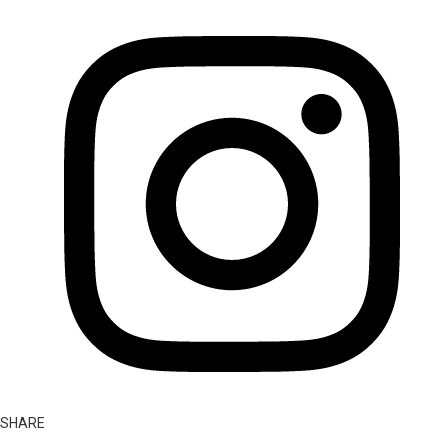
SHARE