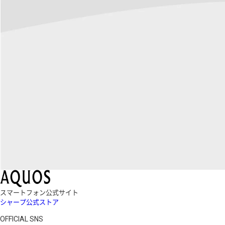
スマートフォン公式サイト
シャープ公式ストア
OFFICIAL SNS