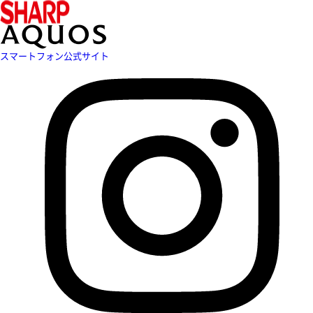
スマートフォン公式サイト