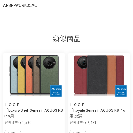
AR8P-WORK35AO
類似商品
ＬＯＯＦ
ＬＯＯＦ
「Luxury-Shell Series」AQUOS R8
「Royale Series」AQUOS R8 Pro
Pro用...
用 厳選...
参考価格￥1,580
参考価格￥2,481