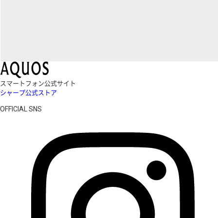
スマートフォン公式サイト
シャープ公式ストア
OFFICIAL SNS