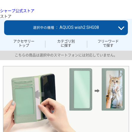
シャープ公式ストア
ストア
AQUOS wish2 SHG08
選択中の機種 ：
アクセサリー
カテゴリ別
フリーワード
トップ
に探す
で探す
こちらの商品は選択中のスマートフォンには対応していません。