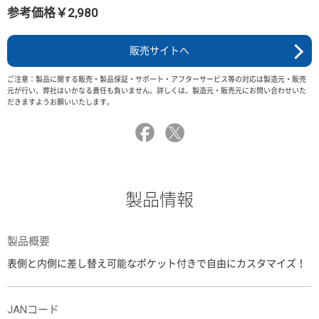
参考価格￥2,980
販売サイトへ
ご注意：製品に関する販売・製品保証・サポート・アフターサービス等の対応は製造元・販売
元が行い、弊社はいかなる責任も負いません。詳しくは、製造元・販売元にお問い合わせいた
だきますようお願いいたします。
製品情報
製品概要
表側と内側に差し替え可能なポケット付きで自由にカスタマイズ！
JANコード