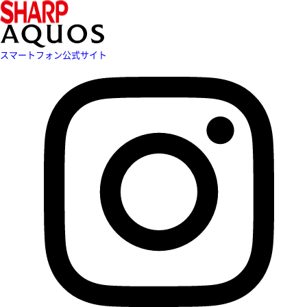
スマートフォン公式サイト