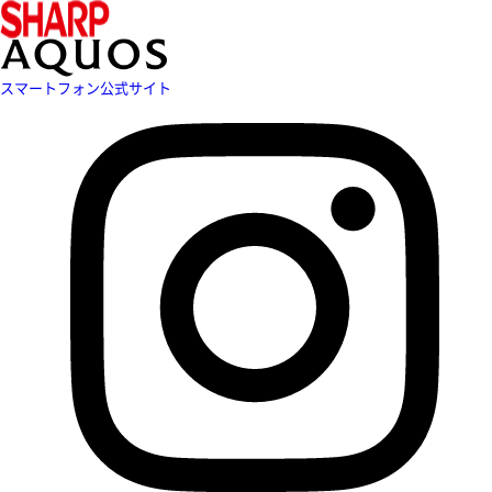
スマートフォン公式サイト