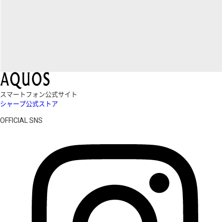
スマートフォン公式サイト
シャープ公式ストア
OFFICIAL SNS