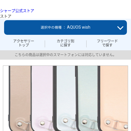
シャープ公式ストア
ストア
AQUOS wish
選択中の機種 ：
アクセサリー
カテゴリ別
フリーワード
トップ
に探す
で探す
こちらの商品は選択中のスマートフォンには対応していません。