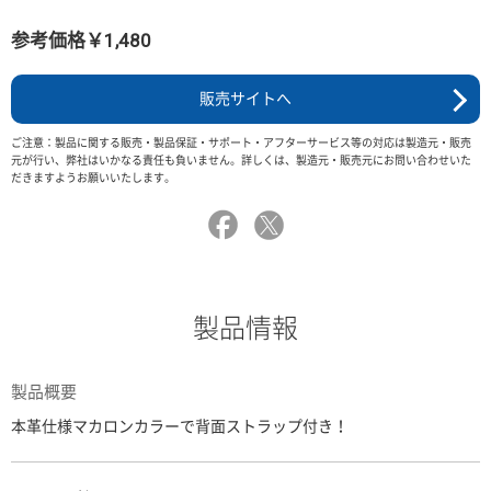
参考価格￥1,480
販売サイトへ
ご注意：製品に関する販売・製品保証・サポート・アフターサービス等の対応は製造元・販売
元が行い、弊社はいかなる責任も負いません。詳しくは、製造元・販売元にお問い合わせいた
だきますようお願いいたします。
製品情報
製品概要
本革仕様マカロンカラーで背面ストラップ付き！