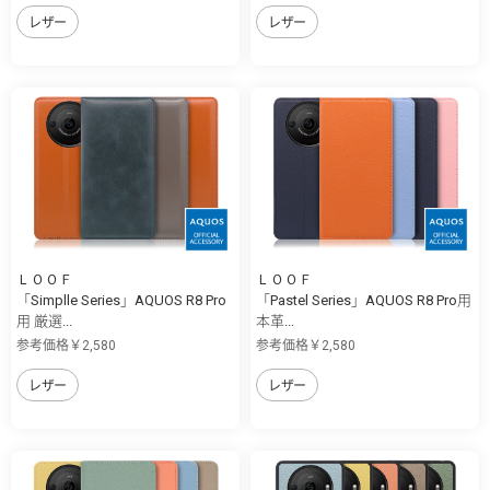
レザー
レザー
ＬＯＯＦ
ＬＯＯＦ
「Simplle Series」AQUOS R8 Pro
「Pastel Series」AQUOS R8 Pro用
用 厳選...
本革...
参考価格￥2,580
参考価格￥2,580
レザー
レザー